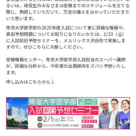
るいは、現役生のみなさまは受験までのスケジュールを立てる
際に、熟読していただいて、万全の備えをはかっていただきた
いと思います。
帝京大学医学部の2025年度入試について更に詳細な情報や、
直前予想問題についてお知りになりたいかたは、1/23（土）
に入試前日予想セミナーを、メルリックス渋谷校で実施しま
すので、ぜひこちらにお越しください。
受験情報センター、帝京大学医学部入試担当のスーパー講師
が、詳細な分析から、今年度の出題傾向をズバリ予想いたし
ます。
申し込みはこちらから↓