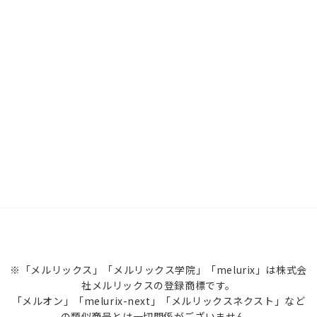
※「メルリックス」「メルリックス学院」「melurix」は株式会
社メルリックスの登録商標です。
「メルオン」「melurix-next」「メルリックスネクスト」など
の類似商号とは一切関係がございません。