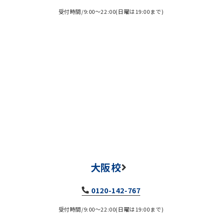
受付時間/9:00～22:00(日曜は19:00まで)
大阪校
0120-142-767
受付時間/9:00～22:00(日曜は19:00まで)