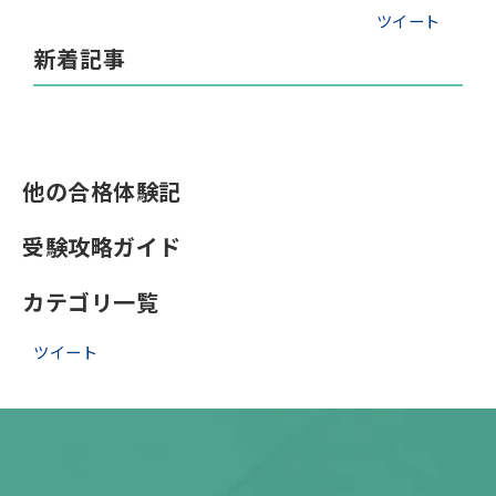
ツイート
新着記事
他の合格体験記
受験攻略ガイド
カテゴリ一覧
ツイート