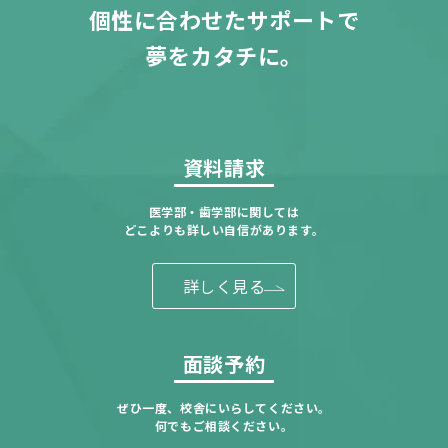
個性に合わせたサポートで
夢をカタチに。
資料請求
医学部・歯学部に関しては
どこよりも詳しい自信があります。
詳しく見る
面談予約
ぜひ一度、校舎にいらしてください。
何でもご相談ください。