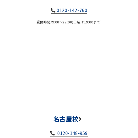
0120-142-760
受付時間/9:00～22:00(日曜は19:00まで)
名古屋校
0120-148-959