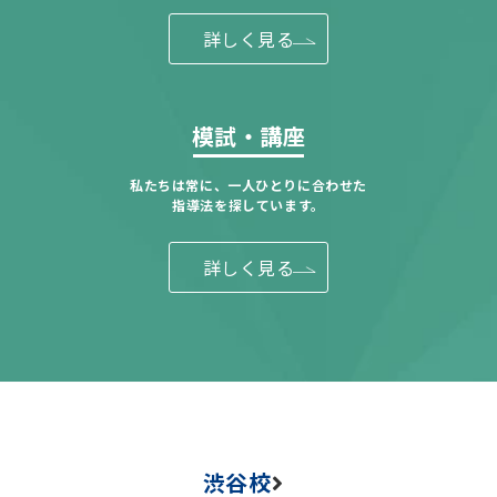
詳しく見る
模試・講座
私たちは常に、一人ひとりに合わせた
指導法を探しています。
詳しく見る
渋谷校