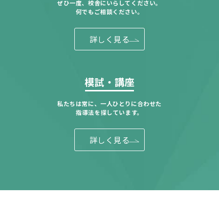
ぜひ一度、校舎にいらしてください。
何でもご相談ください。
詳しく見る
模試・講座
私たちは常に、一人ひとりに合わせた
指導法を探しています。
詳しく見る