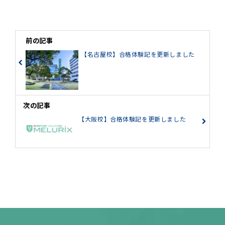
前の記事
【名古屋校】合格体験記を更新しました
次の記事
【大阪校】合格体験記を更新しました