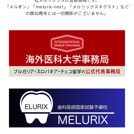
社メルリックスの登録商標です。
「メルオン」「melurix-next」「メルリックスネクスト」など
の類似商号とは一切関係がございません。