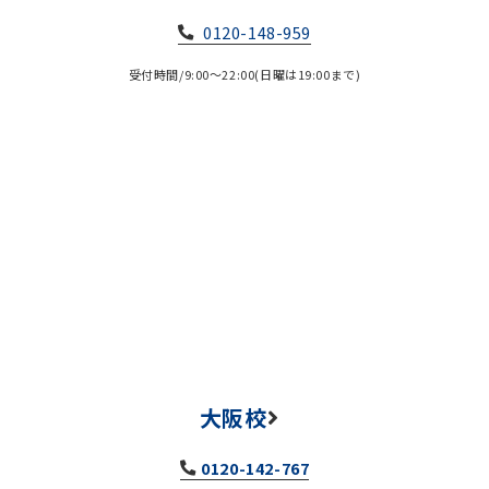
0120-148-959
受付時間/9:00～22:00(日曜は19:00まで)
大阪校
0120-142-767