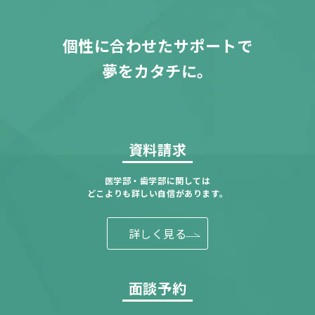
個性に合わせたサポートで
夢をカタチに。
資料請求
医学部・歯学部に関しては
どこよりも詳しい自信があります。
詳しく見る
面談予約