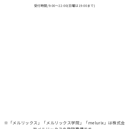
受付時間/9:00～22:00(日曜は19:00まで)
※「メルリックス」「メルリックス学院」「melurix」は株式会