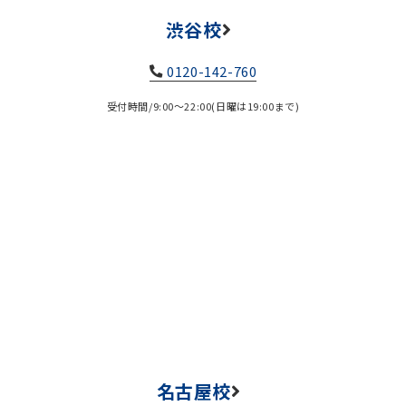
渋谷校
0120-142-760
受付時間/9:00～22:00(日曜は19:00まで)
名古屋校