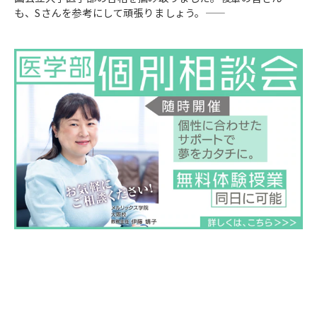
も、Sさんを参考にして頑張りましょう。――