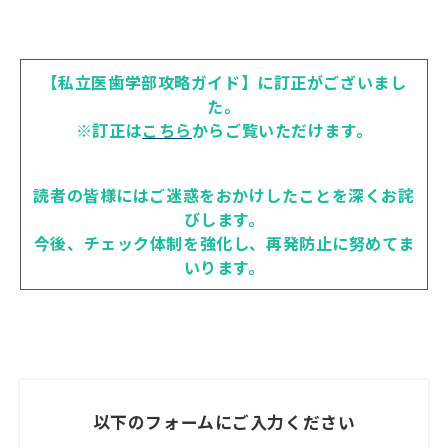
【私立医歯学部攻略ガイド】に訂正がございまし
た。
※訂正は
こちら
からご覧いただけます。
読者の皆様にはご迷惑をおかけしたことを深くお詫
びします。
今後、チェック体制を強化し、再発防止に努めてま
いります。
以下のフォームにご入力ください