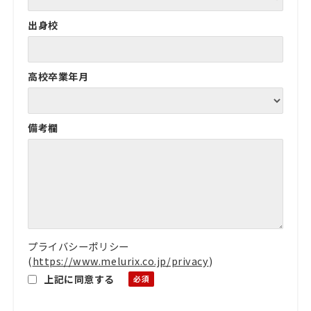
出身校
高校卒業年月
備考欄
プライバシーポリシー
(
https://www.melurix.co.jp/privacy
)
上記に同意する