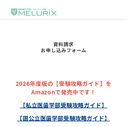
資料請求
お申し込みフォーム
2026年度版の【受験攻略ガイド】を
Amazonで発売中です！
【私立医歯学部受験攻略ガイド】
【国公立医歯学部受験攻略ガイド】