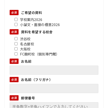
ご希望の資料
学校案内2026
小論文・面接の極意2026
資料を希望する校舎
渋谷校
名古屋校
大阪校
FC麹町校（個別専門館）
お名前
お名前（フリガナ）
郵便番号