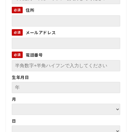
住所
メールアドレス
電話番号
生年月日
月
日