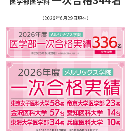
医学部医学科 
（2026年6月29日現在）