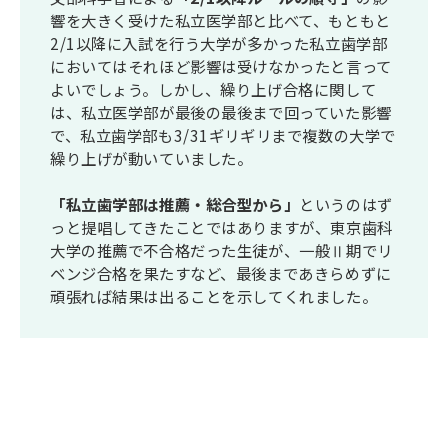
響を大きく受けた私立医学部と比べて、もともと
2/1以降に入試を行う大学が多かった私立歯学部
においてはそれほど影響は受けなかったと言って
よいでしょう。しかし、繰り上げ合格に関して
は、私立医学部が最後の最後まで回っていた影響
で、私立歯学部も3/31ギリギリまで複数の大学で
繰り上げが動いていました。
「私立歯学部は推薦・総合型から」
というのはず
っと提唱してきたことではありますが、東京歯科
大学の推薦で不合格だった生徒が、一般Ⅱ期でリ
ベンジ合格を果たすなど、最後まであきらめずに
頑張れば結果は出ることを示してくれました。