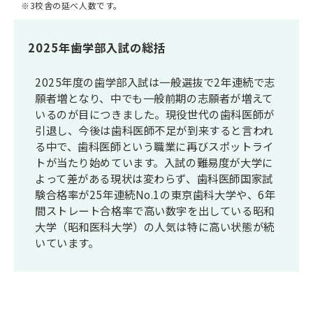
※3校舎の延べ人数です。
2025年歯学部入試の総括
2025年度の歯学部入試は一般選抜で2年連続で志
願者増となり、中でも一般前期の志願者が増えて
いるのが目につきました。現役世代の歯科医師が
引退し、今後は歯科医師不足が到来すると言われ
る中で、歯科医師という職業に再びスポットライ
トが当たり始めています。入試の難易度が大学に
よって差がある現状は変わらず、歯科医師国家試
験合格率が25年連続No.1の東京歯科大学や、6年
間ストレート合格率で高い数字を出している昭和
大学（昭和医科大学）の人気は特に高い状態が続
いています。