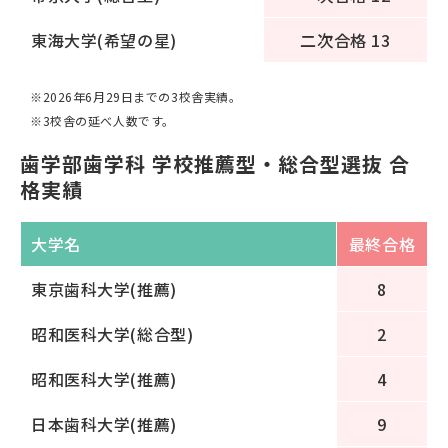
東海大学(希望の星)
二次合格 13
※2026年6月29日までの3校舎実績。
※3校舎の延べ人数です。
歯学部歯学科 学校推薦型・総合型選抜 合
格実績
大学名
最終合格
東京歯科大学(推薦)
8
昭和医科大学(総合型)
2
昭和医科大学(推薦)
4
日本歯科大学(推薦)
9