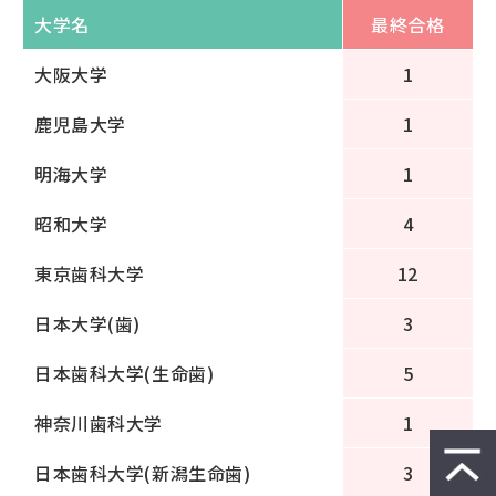
大学名
最終合格
大阪大学
1
鹿児島大学
1
明海大学
1
昭和大学
4
東京歯科大学
12
日本大学(歯)
3
日本歯科大学(生命歯)
5
神奈川歯科大学
1
日本歯科大学(新潟生命歯)
3