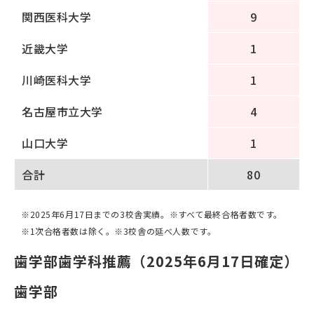
関西医科大学
9
近畿大学
1
川崎医科大学
1
名古屋市立大学
4
山口大学
1
合計
80
※2025年6月17日までの3校舎実績。※すべて最終合格者数です。
※1次合格者数は除く。※3校舎の延べ人数です。
歯学部歯学科推薦（2025年6月17日確定）
歯学部