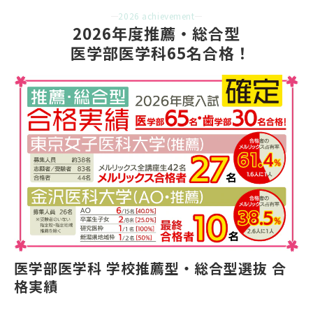
2026 achievement
2026年度推薦・総合型
  医学部医学科65名合格！
医学部医学科 学校推薦型・総合型選抜 合
格実績