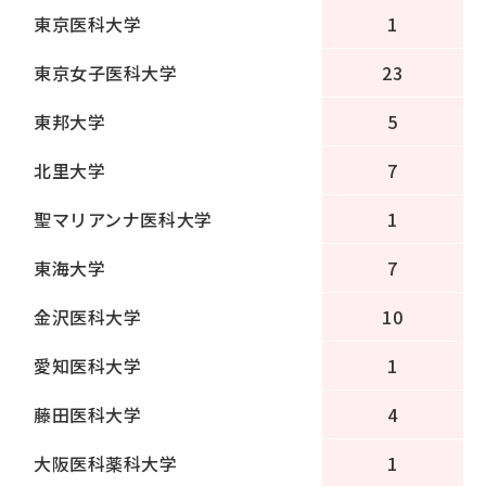
東京医科大学
1
東京女子医科大学
23
東邦大学
5
北里大学
7
聖マリアンナ医科大学
1
東海大学
7
金沢医科大学
10
愛知医科大学
1
藤田医科大学
4
大阪医科薬科大学
1