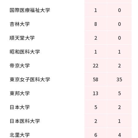
国際医療福祉大学
1
0
杏林大学
8
0
順天堂大学
2
0
昭和医科大学
1
1
帝京大学
22
2
東京女子医科大学
58
35
東邦大学
13
5
日本大学
5
2
日本医科大学
2
1
北里大学
6
4