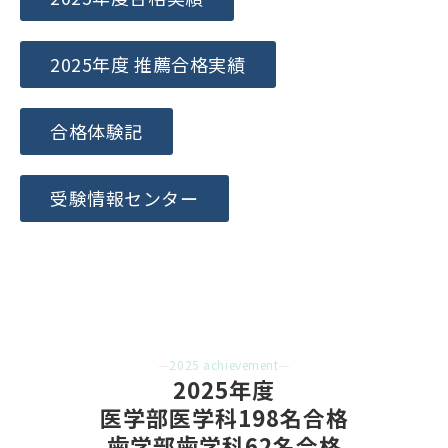
2025年度 推薦合格実績
合格体験記
受験情報センター
2025 achievement
2025年度
医学部医学科198名合格
歯学部歯学科62名合格