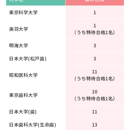
東京科学大学
1
1
奥羽大学
（うち特待合格1名）
明海大学
3
日本大学(松戸歯)
3
11
昭和医科大学
（うち特待合格1名）
10
東京歯科大学
（うち特待合格1名）
日本大学(歯)
11
日本歯科大学(生命歯)
13