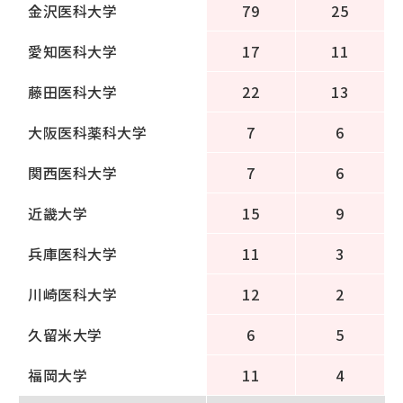
金沢医科大学
79
25
愛知医科大学
17
11
藤田医科大学
22
13
大阪医科薬科大学
7
6
関西医科大学
7
6
近畿大学
15
9
兵庫医科大学
11
3
川崎医科大学
12
2
久留米大学
6
5
福岡大学
11
4