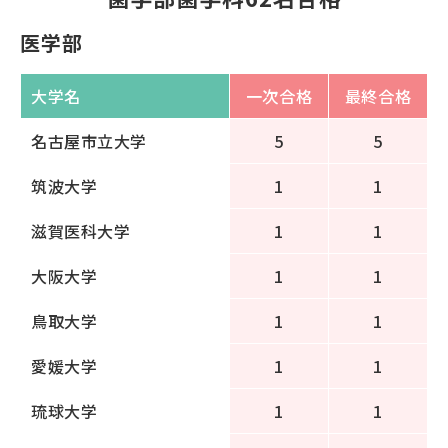
医学部
大学名
一次合格
最終合格
名古屋市立大学
5
5
筑波大学
1
1
滋賀医科大学
1
1
大阪大学
1
1
鳥取大学
1
1
愛媛大学
1
1
琉球大学
1
1