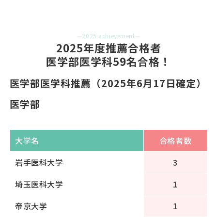
2025 achievement
2025年度推薦合格者
医学部医学科59名合格！
医学部医学科推薦（2025年6月17日確定）
医学部
大学名
合格者数
岩手医科大学
3
埼玉医科大学
1
帝京大学
1