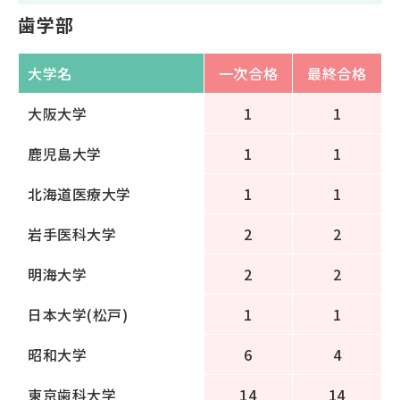
歯学部
大学名
一次合格
最終合格
大阪大学
1
1
鹿児島大学
1
1
北海道医療大学
1
1
岩手医科大学
2
2
明海大学
2
2
日本大学(松戸)
1
1
昭和大学
6
4
東京歯科大学
14
14