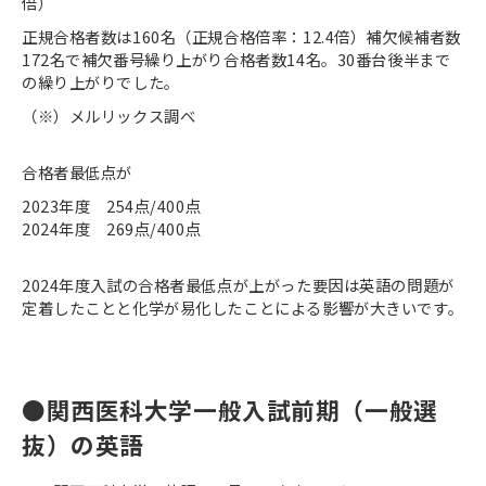
倍）
正規合格者数は160名（正規合格倍率：12.4倍）補欠候補者数
172名で補欠番号繰り上がり合格者数14名。30番台後半まで
の繰り上がりでした。
（※）メルリックス調べ
合格者最低点が
2023年度 254点/400点
2024年度 269点/400点
2024年度入試の合格者最低点が上がった要因は英語の問題が
定着したことと化学が易化したことによる影響が大きいです。
●関西医科大学一般入試前期（一般選
抜）の英語