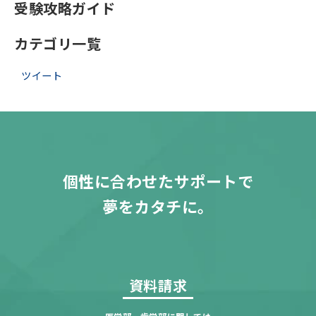
受験攻略ガイド
カテゴリ一覧
ツイート
個性に合わせたサポートで
夢をカタチに。
資料請求