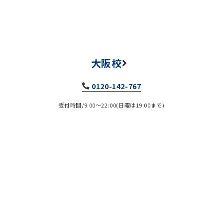
大阪校
0120-142-767
受付時間/9:00～22:00(日曜は19:00まで)