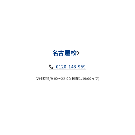
名古屋校
0120-148-959
受付時間/9:00～22:00(日曜は19:00まで)