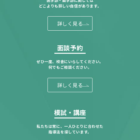
医学部・歯学部に関しては
どこよりも詳しい自信があります。
詳しく見る
面談予約
ぜひ一度、校舎にいらしてください。
何でもご相談ください。
詳しく見る
模試・講座
私たちは常に、一人ひとりに合わせた
指導法を探しています。