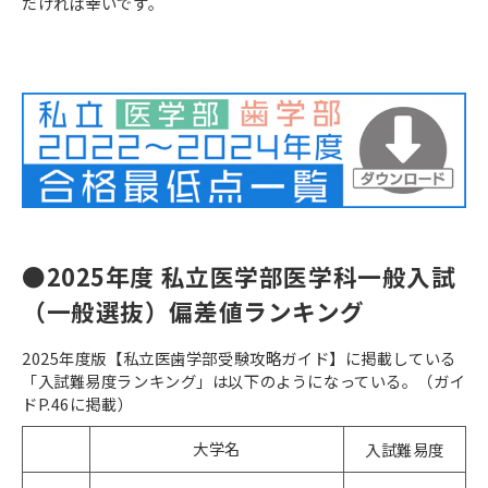
だければ幸いです。
●2025年度 私立医学部医学科一般入試
（一般選抜）偏差値ランキング
2025年度版【私立医歯学部受験攻略ガイド】に掲載している
「入試難易度ランキング」は以下のようになっている。（ガイ
ドP.46に掲載）
大学名
入試難易度