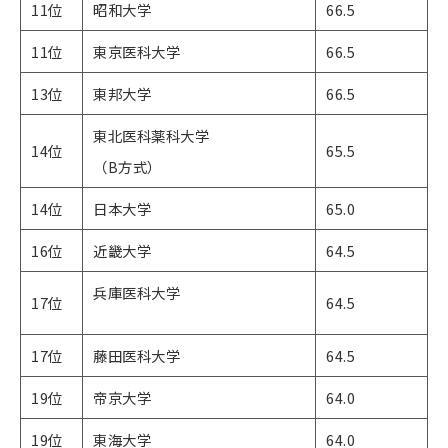
11位
昭和大学
66.5
11位
東京医科大学
66.5
13位
東邦大学
66.5
東北医科薬科大学
14位
65.5
（B方式）
14位
日本大学
65.0
16位
近畿大学
64.5
兵庫医科大学
17位
64.5
17位
藤田医科大学
64.5
19位
帝京大学
64.0
19位
東海大学
64.0