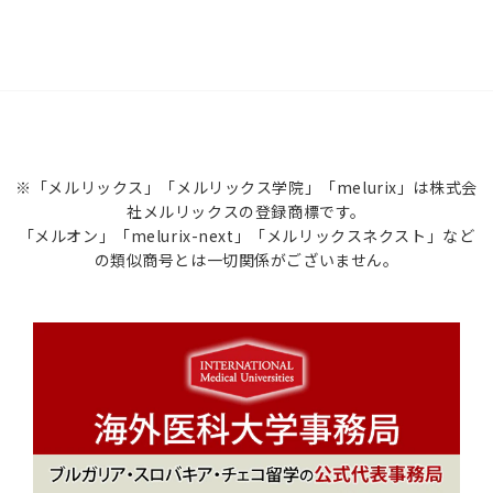
※「メルリックス」「メルリックス学院」「melurix」は株式会
社メルリックスの登録商標です。
「メルオン」「melurix-next」「メルリックスネクスト」など
の類似商号とは一切関係がございません。