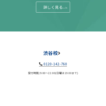
詳しく見る
渋谷校
0120-142-760
受付時間/9:00～22:00(日曜は19:00まで)