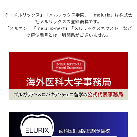
※「メルリックス」「メルリックス学院」「melurix」は株式会
社メルリックスの登録商標です。
「メルオン」「melurix-next」「メルリックスネクスト」など
の類似商号とは一切関係がございません。