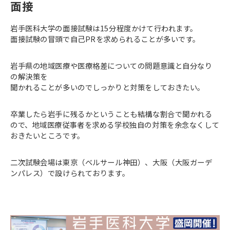
面接
岩手医科大学の面接試験は15分程度かけて行われます。
面接試験の冒頭で自己PRを求められることが多いです。
岩手県の地域医療や医療格差についての問題意識と自分なり
の解決策を
聞かれることが多いのでしっかりと対策をしておきたい。
卒業したら岩手に残るかということも結構な割合で聞かれる
ので、地域医療従事者を求める学校独自の対策を余念なくして
おきたいところです。
二次試験会場は東京（ベルサール神田）、大阪（大阪ガーデ
ンパレス）で設けられております。