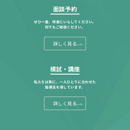
面談予約
ぜひ一度、校舎にいらしてください。
何でもご相談ください。
詳しく見る
模試・講座
私たちは常に、一人ひとりに合わせた
指導法を探しています。
詳しく見る