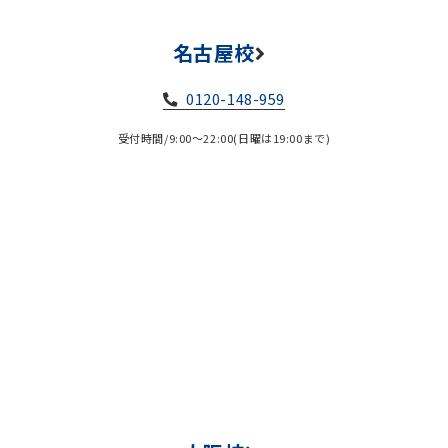
名古屋校
0120-148-959
受付時間/9:00～22:00(日曜は19:00まで)