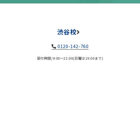
渋谷校
0120-142-760
受付時間/9:00～22:00(日曜は19:00まで)