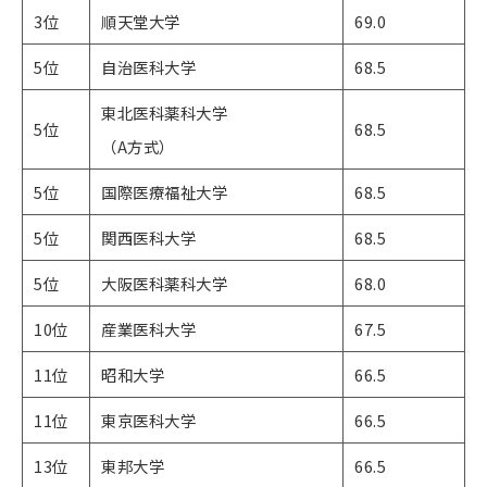
3位
順天堂大学
69.0
5位
自治医科大学
68.5
東北医科薬科大学​​​​​
5位
68.5
（A方式）
5位
国際医療福祉大学
68.5
5位
関西医科大学
68.5
5位
大阪医科薬科大学
68.0
10位
産業医科大学
67.5
11位
昭和大学
66.5
11位
東京医科大学
66.5
13位
東邦大学
66.5