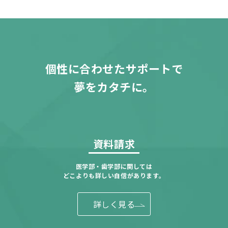
個性に合わせたサポートで
夢をカタチに。
資料請求
医学部・歯学部に関しては
どこよりも詳しい自信があります。
詳しく見る