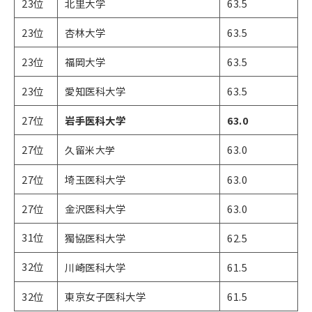
23位
北里大学
63.5
23位
杏林大学
63.5
23位
福岡大学
63.5
23位
愛知医科大学
63.5
27位
岩手医科大学
63.0
27位
63.0
​​​​​久留米大学
27位
埼玉医科大学
63.0
27位
金沢医科大学
63.0
31位
獨協医科大学
62.5
32位
川崎医科大学
61.5
32位
東京女子医科大学
61.5