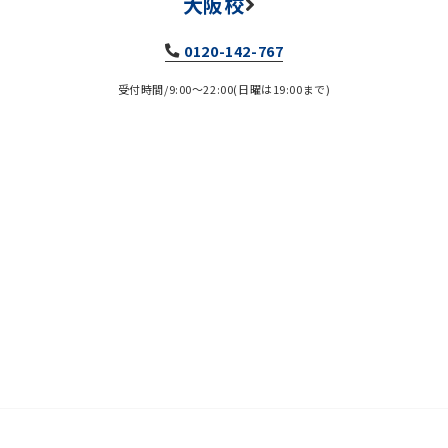
大阪校
0120-142-767
受付時間/9:00～22:00(日曜は19:00まで)