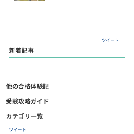
ツイート
新着記事
他の合格体験記
受験攻略ガイド
カテゴリ一覧
ツイート