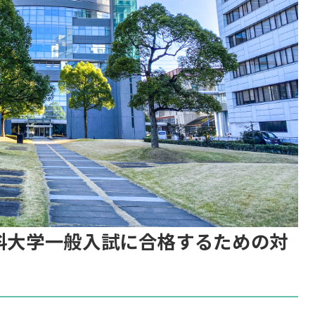
医科大学一般入試に合格するための対