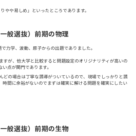
よりやや易しめ」といったところであります。
（一般選抜）前期の物理
３題で力学、波動、原子からの出題でありました。
ますが、他大学と比較すると問題設定のオリジナリティが高いの
ない点が関門であります。
んどの場合は丁寧な誘導がついているので、現場でしっかりと誘
。時間に余裕がないのでまずは確実に解ける問題を確実にしたい
（一般選抜）前期の生物