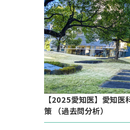
【2025愛知医】愛知
策 （過去問分析）