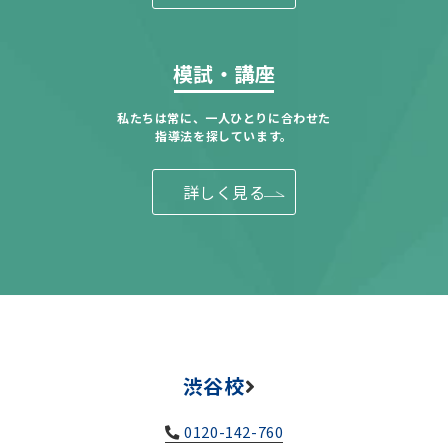
模試・講座
私たちは常に、一人ひとりに合わせた
指導法を探しています。
詳しく見る
渋谷校
0120-142-760