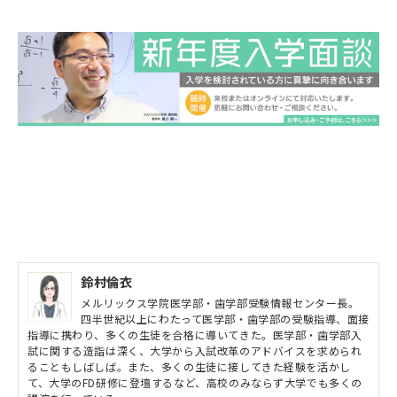
鈴村倫衣
メルリックス学院医学部・歯学部受験情報センター長。
四半世紀以上にわたって医学部・歯学部の受験指導、面接
指導に携わり、多くの生徒を合格に導いてきた。医学部・歯学部入
試に関する造詣は深く、大学から入試改革のアドバイスを求められ
ることもしばしば。また、多くの生徒に接してきた経験を活かし
て、大学のFD研修に登壇するなど、高校のみならず大学でも多くの