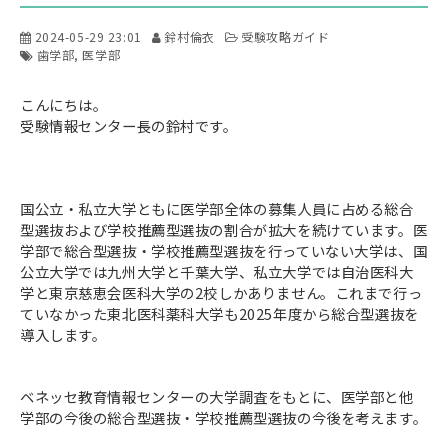
2024-05-29 23:01
鈴村倫衣
受験攻略ガイド
歯学部
医学部
こんにちは。
受験情報センター長の鈴村です。
国公立・私立大学ともに医学部全体の募集人員に占める総合
型選抜および学校推薦型選抜の割合が拡大を続けています。医
学部で総合型選抜・学校推薦型選抜を行っていない大学は、国
公立大学では九州大学と千葉大学、私立大学では自治医科大
学と東京慈恵会医科大学の2校しかありません。これまで行っ
ていなかった東北医科薬科大学も2025年度から総合型選抜を
導入します。
ベネッセ教育情報センターの大学調査をもとに、医学部と他
学部の今後の総合型選抜・学校推薦型選抜の今後を考えます。