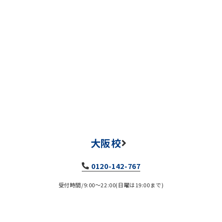
大阪校
0120-142-767
受付時間/9:00～22:00(日曜は19:00まで)