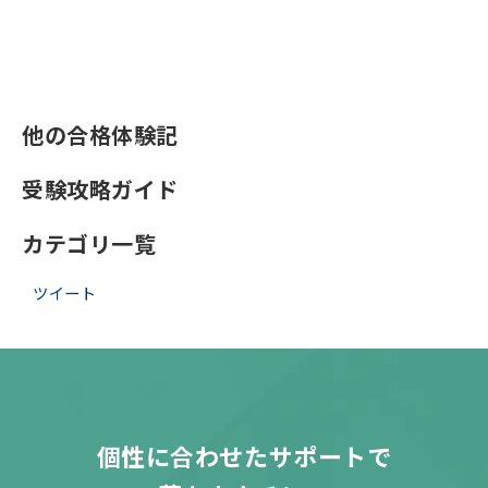
他の合格体験記
受験攻略ガイド
カテゴリ一覧
ツイート
個性に合わせたサポートで