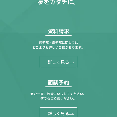
夢をカタチに。
資料請求
医学部・歯学部に関しては
どこよりも詳しい自信があります。
詳しく見る
面談予約
ぜひ一度、校舎にいらしてください。
何でもご相談ください。
詳しく見る