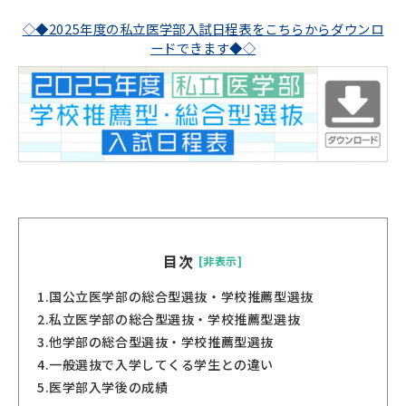
◇◆2025年度の私立医学部入試日程表をこちらからダウンロ
ードできます◆◇
目次
[非表示]
1.
国公立医学部の総合型選抜・学校推薦型選抜
2.
私立医学部の総合型選抜・学校推薦型選抜
3.
他学部の総合型選抜・学校推薦型選抜
4.
一般選抜で入学してくる学生との違い
5.
医学部入学後の成績