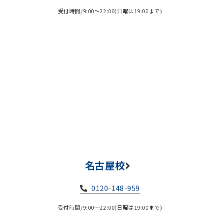
受付時間/9:00～22:00(日曜は19:00まで)
名古屋校
0120-148-959
受付時間/9:00～22:00(日曜は19:00まで)