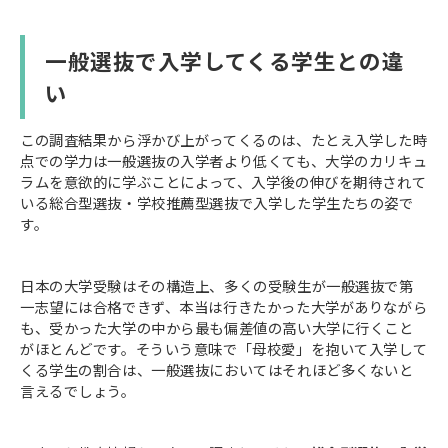
一般選抜で入学してくる学生との違
い
この調査結果から浮かび上がってくるのは、たとえ入学した時
点での学力は一般選抜の入学者より低くても、大学のカリキュ
ラムを意欲的に学ぶことによって、入学後の伸びを期待されて
いる総合型選抜・学校推薦型選抜で入学した学生たちの姿で
す。
日本の大学受験はその構造上、多くの受験生が一般選抜で第
一志望には合格できず、本当は行きたかった大学がありながら
も、受かった大学の中から最も偏差値の高い大学に行くこと
がほとんどです。そういう意味で「母校愛」を抱いて入学して
くる学生の割合は、一般選抜においてはそれほど多くないと
言えるでしょう。