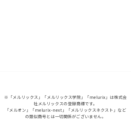
※「メルリックス」「メルリックス学院」「melurix」は株式会
社メルリックスの登録商標です。
「メルオン」「melurix-next」「メルリックスネクスト」など
の類似商号とは一切関係がございません。