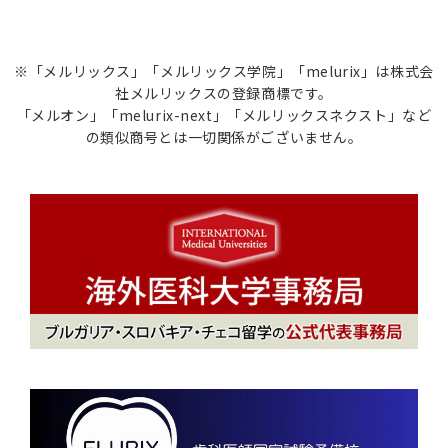
※「メルリックス」「メルリックス学院」「melurix」は株式会
社メルリックスの登録商標です。
「メルオン」「melurix-next」「メルリックスネクスト」など
の類似商号とは一切関係がございません。