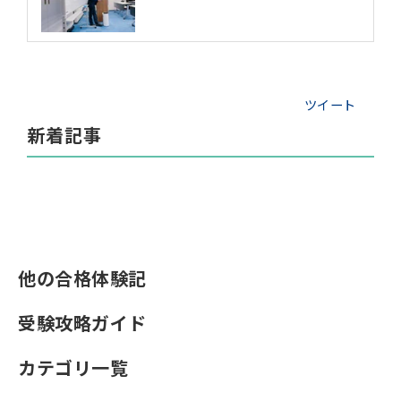
ツイート
新着記事
他の合格体験記
受験攻略ガイド
カテゴリ一覧