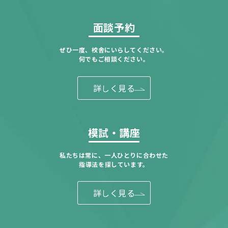
面談予約
ぜひ一度、校舎にいらしてください。
何でもご相談ください。
詳しく見る
模試・講座
私たちは常に、一人ひとりに合わせた
指導法を探しています。
詳しく見る