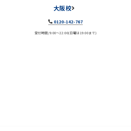
大阪校
0120-142-767
受付時間/9:00～22:00(日曜は19:00まで)