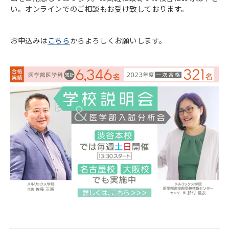
い。オンラインでのご相談もお受け致しております。
お申込みは
こちら
からよろしくお願いします。