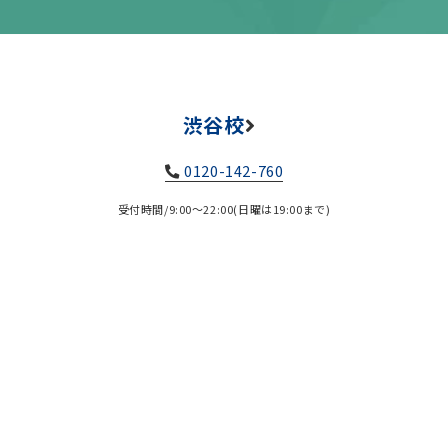
渋谷校
0120-142-760
受付時間/9:00～22:00(日曜は19:00まで)