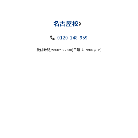
名古屋校
0120-148-959
受付時間/9:00～22:00(日曜は19:00まで)