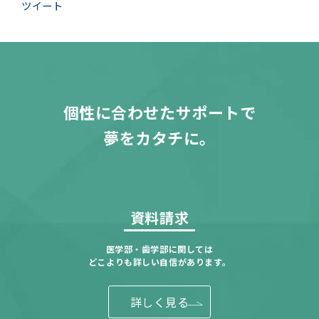
ツイート
個性に合わせたサポートで
夢をカタチに。
資料請求
医学部・歯学部に関しては
どこよりも詳しい自信があります。
詳しく見る