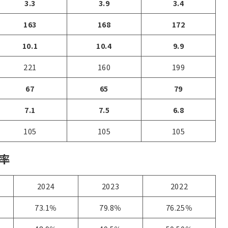
3.3
3.9
3.4
163
168
172
10.1
10.4
9.9
221
160
199
67
65
79
7.1
7.5
6.8
105
105
105
率
2024
2023
2022
73.1％
79.8％
76.25％