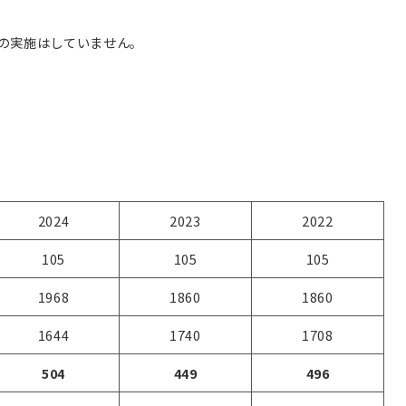
の実施はしていません。
2024
2023
2022
105
105
105
1968
1860
1860
1644
1740
1708
504
449
496