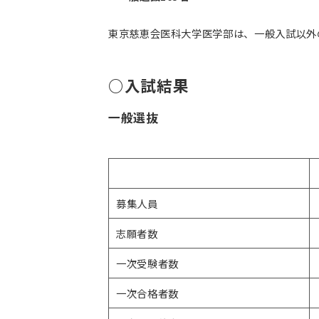
東京慈恵会医科大学医学部は、一般入試以外
○入試結果
一般選抜
募集人員
志願者数
一次受験者数
一次合格者数