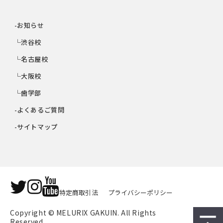
-お知らせ
└渋谷校
└名古屋校
└大阪校
└歯学部
-よくあるご質問
-サイトマップ
特定商取引法
プライバシーポリシー
Copyright © MELURIX GAKUIN. All Rights 
Reserved.