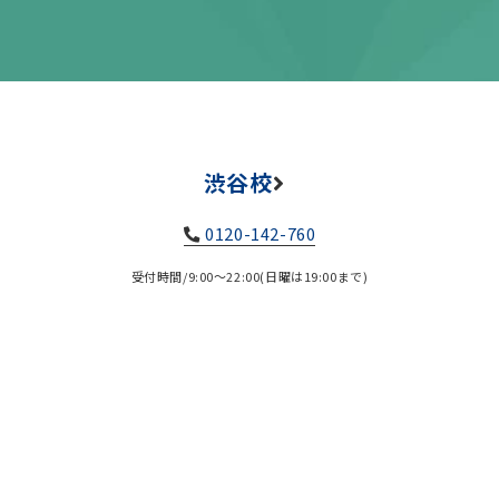
渋谷校
0120-142-760
受付時間/9:00～22:00(日曜は19:00まで)