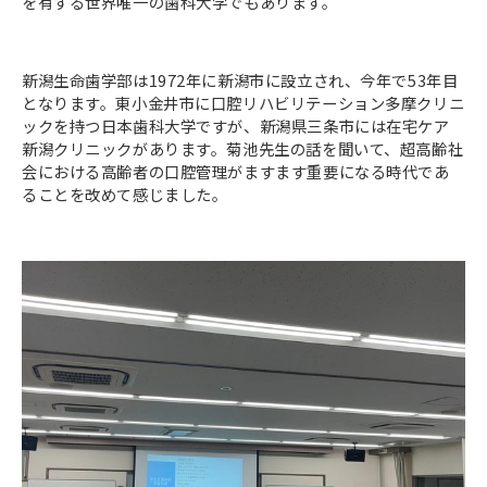
を有する世界唯一の歯科大学でもあります。
新潟生命歯学部は1972年に新潟市に設立され、今年で53年目
となります。東小金井市に口腔リハビリテーション多摩クリニ
ックを持つ日本歯科大学ですが、新潟県三条市には在宅ケア
新潟クリニックがあります。菊池先生の話を聞いて、超高齢社
会における高齢者の口腔管理がますます重要になる時代であ
ることを改めて感じました。