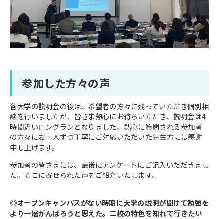
参加した方々の声
各大学の説明会の後は、希望者の方々に残っていただき個別相
談を行いましたが、皆さま熱心にお待ちいただき、説明会は4
時間近いロングランとなりました。熱心に質問される参加者
の方々にお一人ずつ丁寧にご対応いただいた先生方には感謝
申し上げます。
参加者の皆さまには、最後にアンケートにご記入いただきまし
た。そこに寄せられた声をご紹介いたします。
◎オープンキャンパスがない時期に大学の説明が聞けて勉強を
より一層がんばろうと思えた。二校の特色を知れて行きたい