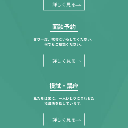
詳しく見る
面談予約
ぜひ一度、校舎にいらしてください。
何でもご相談ください。
詳しく見る
模試・講座
私たちは常に、一人ひとりに合わせた
指導法を探しています。
詳しく見る