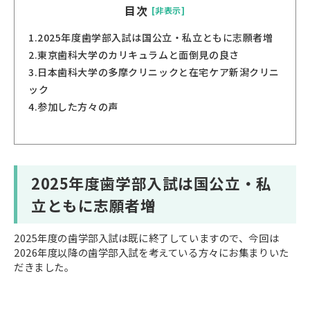
目次
[非表示]
1.
2025年度歯学部入試は国公立・私立ともに志願者増
2.
東京歯科大学のカリキュラムと面倒見の良さ
3.
日本歯科大学の多摩クリニックと在宅ケア新潟クリニ
ック
4.
参加した方々の声
2025年度歯学部入試は国公立・私
立ともに志願者増
2025年度の歯学部入試は既に終了していますので、今回は
2026年度以降の歯学部入試を考えている方々にお集まりいた
だきました。