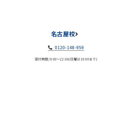
名古屋校
0120-148-959
受付時間/9:00～22:00(日曜は19:00まで)