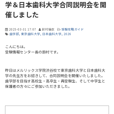
学＆日本歯科大学合同説明会を開
催しました
2025-03-31 17:07
鈴村倫衣
受験攻略ガイド
歯学部
東京歯科大学
日本歯科大学
2026
こんにちは。
受験情報センター長の鈴村です。
昨日はメルリックス学院渋谷校で東京歯科大学と日本歯科大
学の先生方をお招きして、合同説明会を開催いたしました。
歯学部を目指す高校生・高卒生・再受験生、そして中学生と
保護者の方々にご参加いただきました。