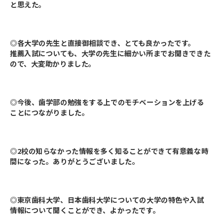
と思えた。
◎各大学の先生と直接御相談でき、とても良かったです。
推薦入試についても、大学の先生に細かい所までお聞きできた
ので、大変助かりました。
◎今後、歯学部の勉強をする上でのモチベーションを上げる
ことにつながりました。
◎2校の知らなかった情報を多く知ることができて有意義な時
間になった。ありがとうございました。
◎東京歯科大学、日本歯科大学についての大学の特色や入試
情報について聞くことができ、よかったです。