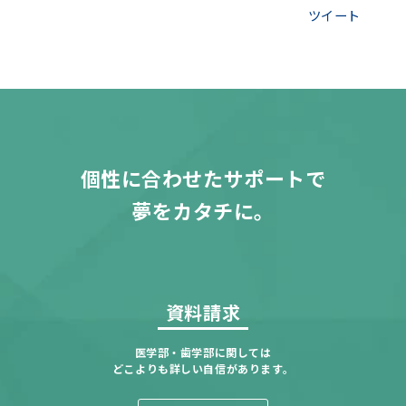
ツイート
個性に合わせたサポートで
夢をカタチに。
資料請求
医学部・歯学部に関しては
どこよりも詳しい自信があります。