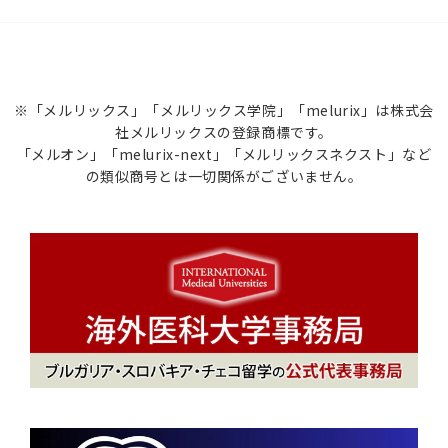
※「メルリックス」「メルリックス学院」「melurix」は株式会
社メルリックスの登録商標です。
「メルオン」「melurix-next」「メルリックスネクスト」など
の類似商号とは一切関係がございません。