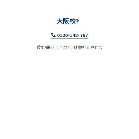
大阪校
0120-142-767
受付時間/9:00～22:00(日曜は19:00まで)