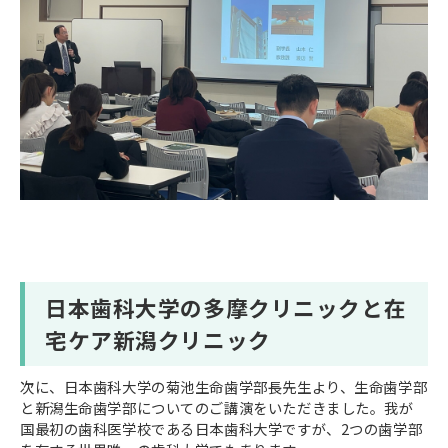
日本歯科大学の多摩クリニックと在
宅ケア新潟クリニック
次に、日本歯科大学の菊池生命歯学部長先生より、生命歯学部
と新潟生命歯学部についてのご講演をいただきました。我が
国最初の歯科医学校である日本歯科大学ですが、2つの歯学部