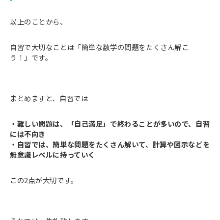
以上のことから、
自習で大切なことは「簡単な数学の問題をたくさん解こ
う！」です。
まとめますと、自習では
・難しい問題は、「自己満足」で終わることが多いので、自習
には不向き
・自習では、簡単な問題をたくさん解いて、計算や図示などを
無意識レベルに持っていく
この2点が大切です。