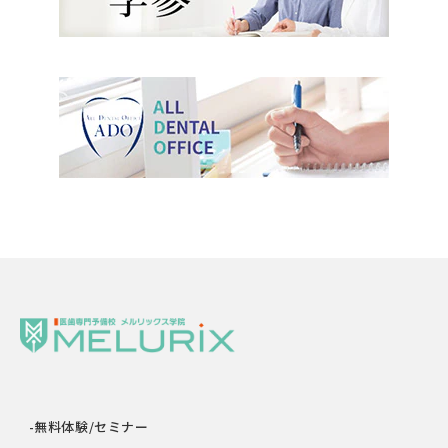
-無料体験/セミナー