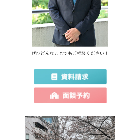
ぜひどんなことでもご相談ください！