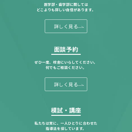
医学部・歯学部に関しては
どこよりも詳しい自信があります。
詳しく見る
面談予約
ぜひ一度、校舎にいらしてください。
何でもご相談ください。
詳しく見る
模試・講座
私たちは常に、一人ひとりに合わせた
指導法を探しています。