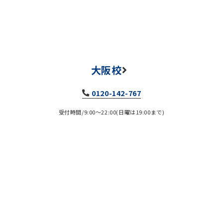
大阪校
0120-142-767
受付時間/9:00～22:00(日曜は19:00まで)