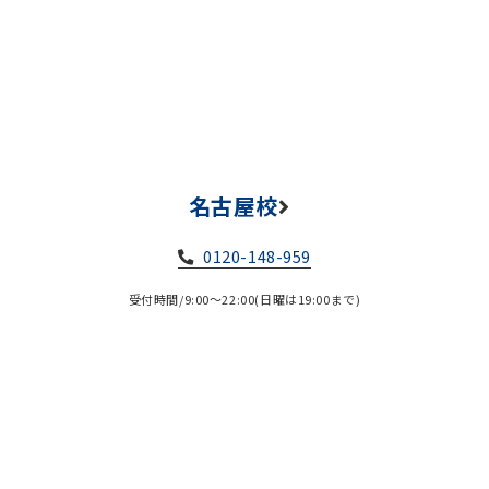
名古屋校
0120-148-959
受付時間/9:00～22:00(日曜は19:00まで)