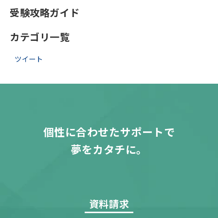
受験攻略ガイド
カテゴリ一覧
ツイート
個性に合わせたサポートで
夢をカタチに。
資料請求