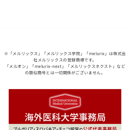
※「メルリックス」「メルリックス学院」「melurix」は株式会
社メルリックスの登録商標です。
「メルオン」「melurix-next」「メルリックスネクスト」など
の類似商号とは一切関係がございません。