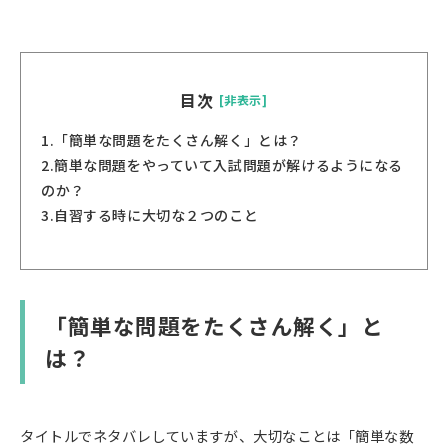
目次
[非表示]
1.
「簡単な問題をたくさん解く」とは？
2.
簡単な問題をやっていて入試問題が解けるようになる
のか？
3.
自習する時に大切な２つのこと
「簡単な問題をたくさん解く」と
は？
タイトルでネタバレしていますが、大切なことは「簡単な数