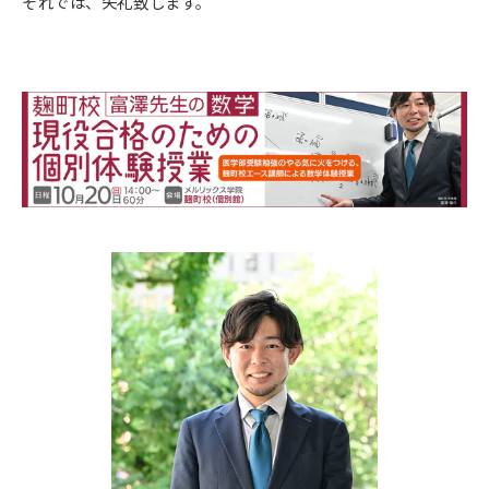
それでは、失礼致します。