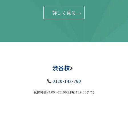
詳しく見る
渋谷校
0120-142-760
受付時間/9:00～22:00(日曜は19:00まで)