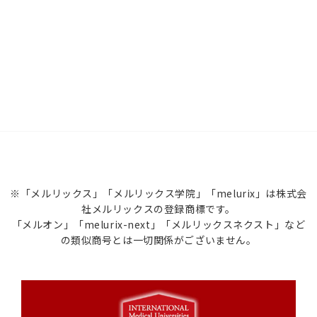
※「メルリックス」「メルリックス学院」「melurix」は株式会
社メルリックスの登録商標です。
「メルオン」「melurix-next」「メルリックスネクスト」など
の類似商号とは一切関係がございません。