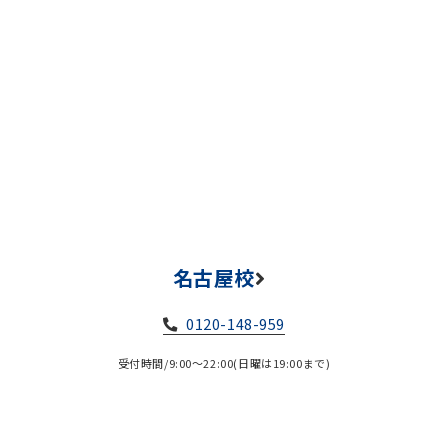
名古屋校
0120-148-959
受付時間/9:00～22:00(日曜は19:00まで)