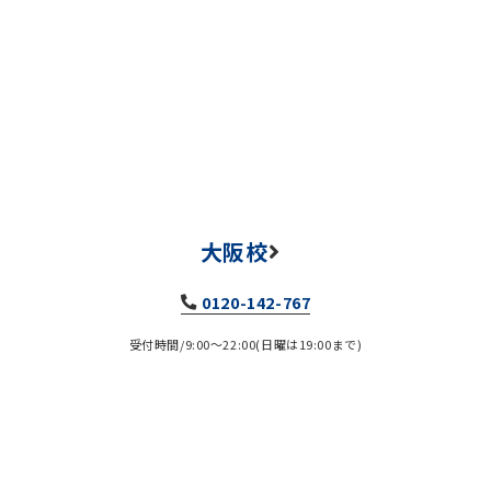
大阪校
0120-142-767
受付時間/9:00～22:00(日曜は19:00まで)