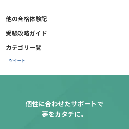
他の合格体験記
受験攻略ガイド
カテゴリ一覧
ツイート
個性に合わせたサポートで
夢をカタチに。