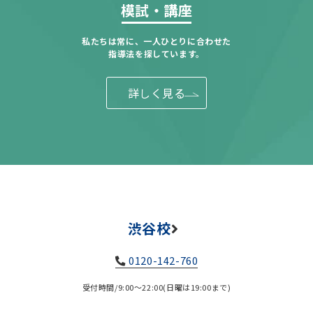
模試・講座
私たちは常に、一人ひとりに合わせた
指導法を探しています。
詳しく見る
渋谷校
0120-142-760
受付時間/9:00～22:00(日曜は19:00まで)