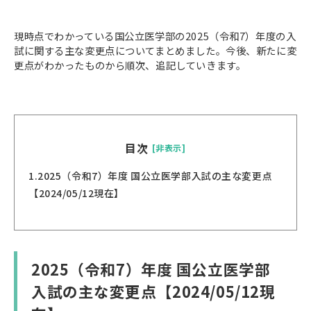
現時点でわかっている国公立医学部の2025（令和7）年度の入
試に関する主な変更点についてまとめました。今後、新たに変
更点がわかったものから順次、追記していきます。
目次
[非表示]
1.
2025（令和7）年度 国公立医学部入試の主な変更点
【2024/05/12現在】
2025（令和7）年度 国公立医学部
入試の主な変更点【2024/05/12現