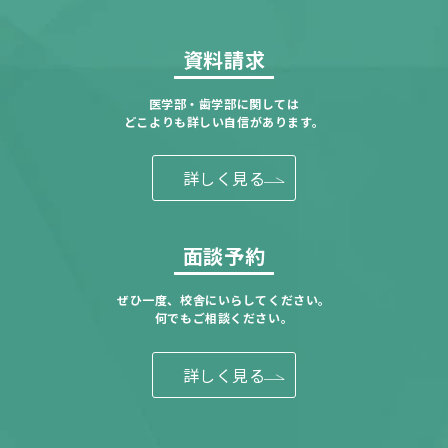
資料請求
医学部・歯学部に関しては
どこよりも詳しい自信があります。
詳しく見る
面談予約
ぜひ一度、校舎にいらしてください。
何でもご相談ください。
詳しく見る