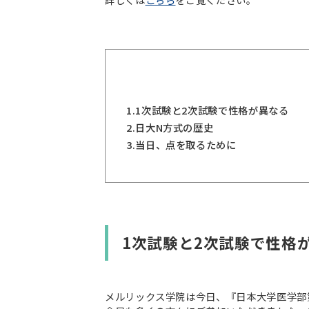
1.
1次試験と2次試験で性格が異なる
2.
日大N方式の歴史
3.
当日、点を取るために
1次試験と2次試験で性格
メルリックス学院は今日、『日本大学医学部