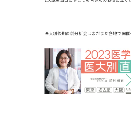
医大別後期直前分析会はまだまだ各地で開催