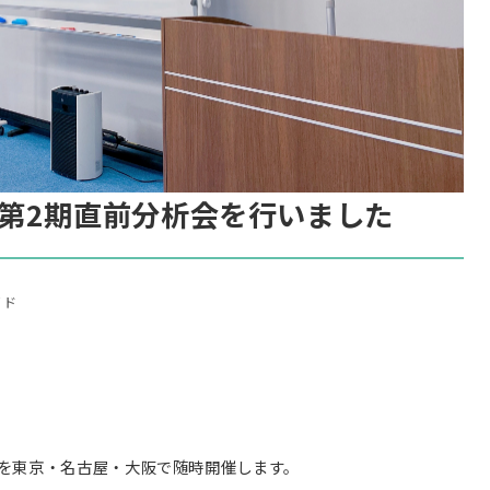
第2期直前分析会を行いました
イド
を東京・名古屋・大阪で随時開催します。