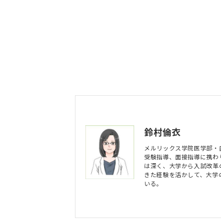
鈴村倫衣
メルリックス学院医学部・
受験指導、面接指導に携わ
は深く、大学から入試改革
きた経験を活かして、大学
いる。