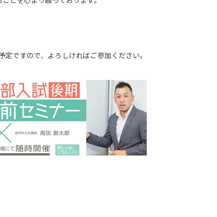
予定ですので、よろしければご参加ください。