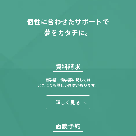
個性に合わせたサポートで
夢をカタチに。
資料請求
医学部・歯学部に関しては
どこよりも詳しい自信があります。
詳しく見る
面談予約