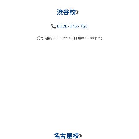
渋谷校
0120-142-760
受付時間/9:00～22:00(日曜は19:00まで)
名古屋校