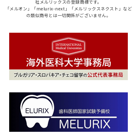
社メルリックスの登録商標です。
「メルオン」「melurix-next」「メルリックスネクスト」など
の類似商号とは一切関係がございません。