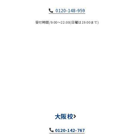
0120-148-959
受付時間/9:00～22:00(日曜は19:00まで)
大阪校
0120-142-767