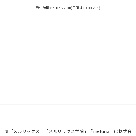
受付時間/9:00～22:00(日曜は19:00まで)
※「メルリックス」「メルリックス学院」「melurix」は株式会