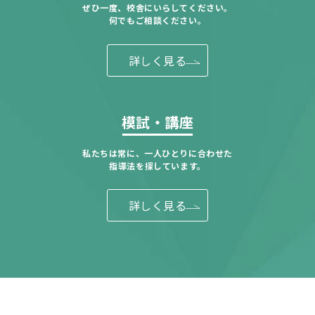
ぜひ一度、校舎にいらしてください。
何でもご相談ください。
詳しく見る
模試・講座
私たちは常に、一人ひとりに合わせた
指導法を探しています。
詳しく見る