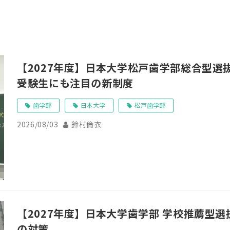
【2027年度】日本大学松戸歯学部総合型選
受験生にも注目の新制度
歯学部
日本大学
松戸歯学部
2026/08/03
鈴村倫衣
【2027年度】日本大学歯学部 学校推薦型
の対策