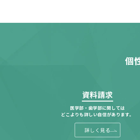
個
資料請求
医学部・歯学部に関しては
どこよりも詳しい自信があります。
詳しく見る