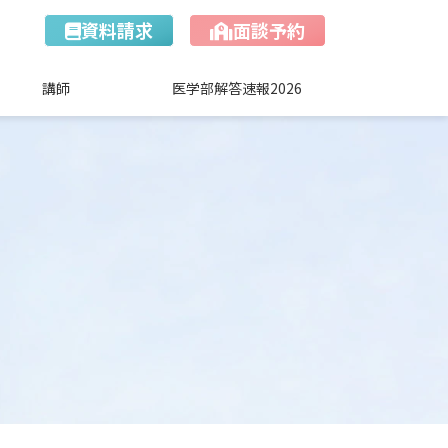
資料請求
面談予約
講師
医学部解答速報2026