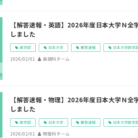
【解答速報・英語】2026年度日本大学Ｎ全
しました
医学部
日本大学
解答速報
日本大学医学
2026/02/01
英語科チーム
【解答速報・物理】2026年度日本大学Ｎ全
しました
医学部
日本大学
解答速報
日本大学医学
2026/02/01
物理科チーム