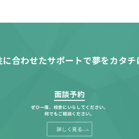
性に合わせたサポートで夢をカタチ
面談予約
ぜひ一度、校舎にいらしてください。
何でもご相談ください。
詳しく見る