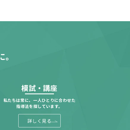
に。
模試・講座
私たちは常に、一人ひとりに合わせた
指導法を探しています。
詳しく見る