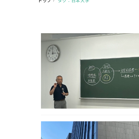
トップ
タグ：日本大学