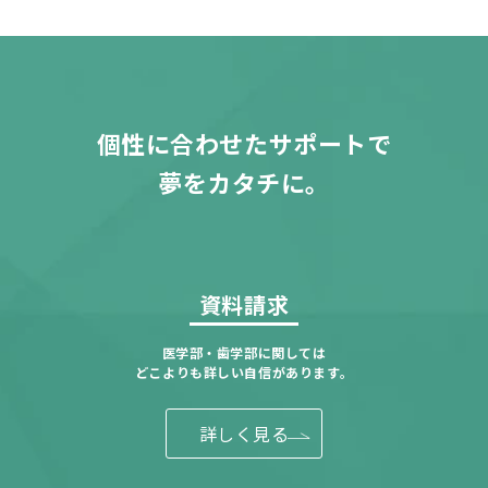
個性に合わせたサポートで
夢をカタチに。
資料請求
医学部・歯学部に関しては
どこよりも詳しい自信があります。
詳しく見る