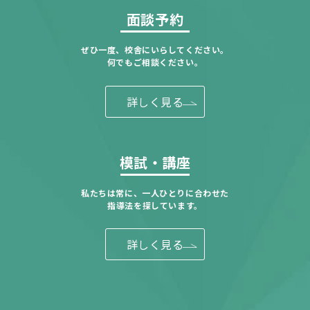
面談予約
ぜひ一度、校舎にいらしてください。
何でもご相談ください。
詳しく見る
模試・講座
私たちは常に、一人ひとりに合わせた
指導法を探しています。
詳しく見る