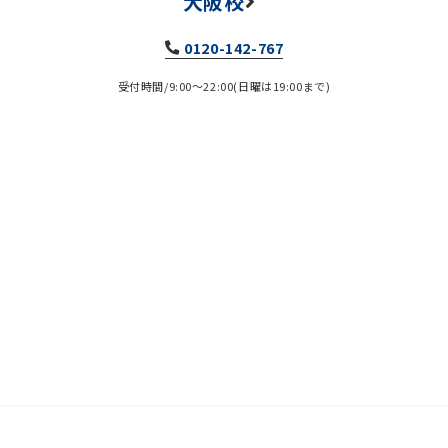
大阪校
0120-142-767
受付時間/9:00～22:00(日曜は19:00まで)