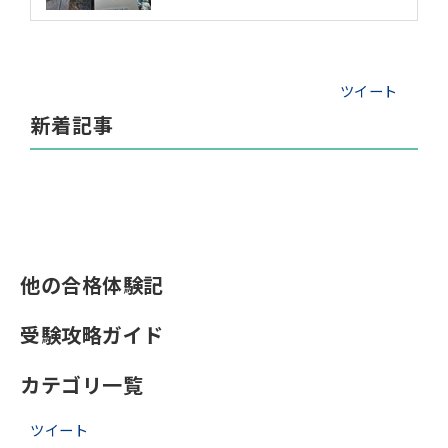
ツイート
新着記事
他の合格体験記
受験攻略ガイド
カテゴリ一覧
ツイート