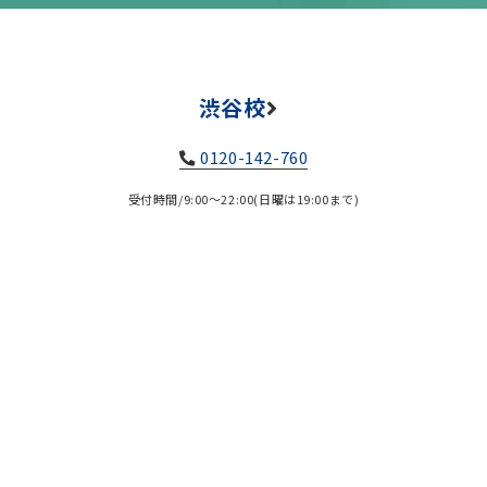
渋谷校
0120-142-760
受付時間/9:00～22:00(日曜は19:00まで)