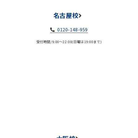
名古屋校
0120-148-959
受付時間/9:00～22:00(日曜は19:00まで)