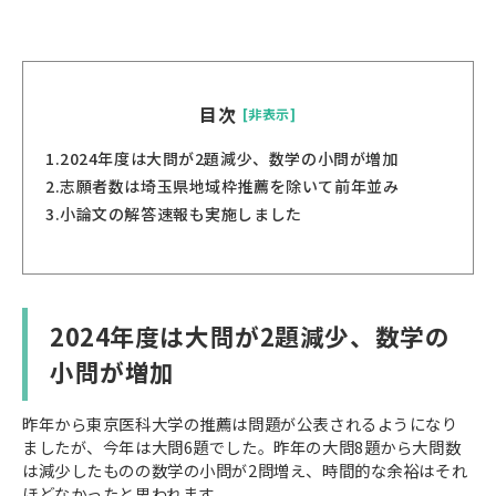
目次
[非表示]
1.
2024年度は大問が2題減少、数学の小問が増加
2.
志願者数は埼玉県地域枠推薦を除いて前年並み
3.
小論文の解答速報も実施しました
2024年度は大問が2題減少、数学の
小問が増加
昨年から東京医科大学の推薦は問題が公表されるようになり
ましたが、今年は大問6題でした。昨年の大問8題から大問数
は減少したものの数学の小問が2問増え、時間的な余裕はそれ
ほどなかったと思われます。