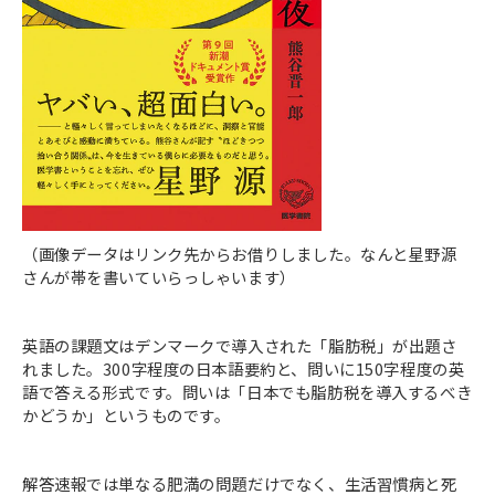
（画像データはリンク先からお借りしました。なんと星野源
さんが帯を書いていらっしゃいます）
英語の課題文はデンマークで導入された「脂肪税」が出題さ
れました。300字程度の日本語要約と、問いに150字程度の英
語で答える形式です。問いは「日本でも脂肪税を導入するべき
かどうか」というものです。
解答速報では単なる肥満の問題だけでなく、生活習慣病と死