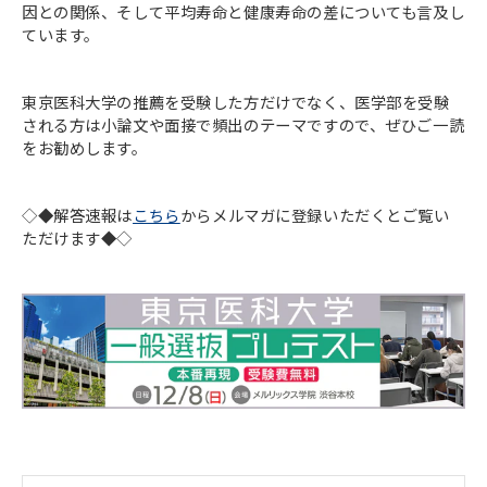
因との関係、そして平均寿命と健康寿命の差についても言及し
ています。
東京医科大学の推薦を受験した方だけでなく、医学部を受験
される方は小論文や面接で頻出のテーマですので、ぜひご一読
をお勧めします。
◇◆解答速報は
こちら
からメルマガに登録いただくとご覧い
ただけます◆◇