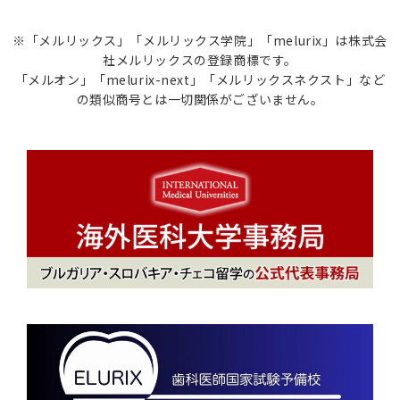
※「メルリックス」「メルリックス学院」「melurix」は株式会
社メルリックスの登録商標です。
「メルオン」「melurix-next」「メルリックスネクスト」など
の類似商号とは一切関係がございません。