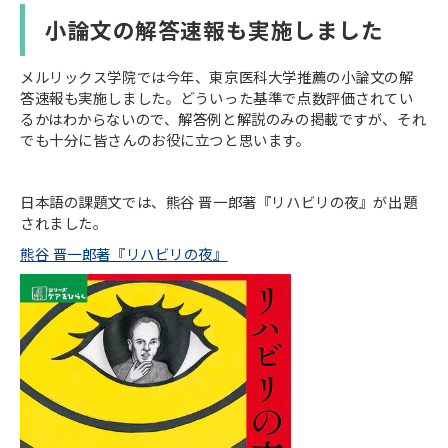
小論文の解答速報も実施しました
メルリックス学院では今年、東京医科大学推薦の小論文の解
答速報も実施しました。どういった基準で点数評価されてい
るかはわからないので、解答例と解説のみの掲載ですが、それ
でも十分に皆さんのお役に立つと思います。
日本語の課題文では、熊谷 晋一郎著『リハビリの夜』が出題
されました。
熊谷 晋一郎著『リハビリの夜』