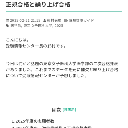
正規合格と繰り上げ合格
2025-02-21 21:15
鈴村倫衣
受験攻略ガイド
医学部
東京女子医科大学
2025
こんにちは。
受験情報センター長の鈴村です。
今日は何かと話題の東京女子医科大学医学部の二次合格発表
がありました。これまでのデータを元に補欠と繰り上げ合格
について受験情報センターが予想しました。
目次
[非表示]
1.
2025年度の志願者数
2.
2025年度の一次合格者数と正規合格者数