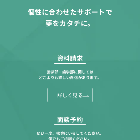
個性に合わせたサポートで
夢をカタチに。
資料請求
医学部・歯学部に関しては
どこよりも詳しい自信があります。
詳しく見る
面談予約
ぜひ一度、校舎にいらしてください。
何でもご相談ください。