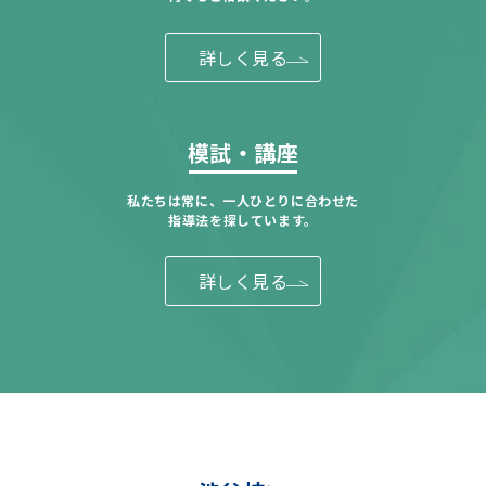
詳しく見る
模試・講座
私たちは常に、一人ひとりに合わせた
指導法を探しています。
詳しく見る