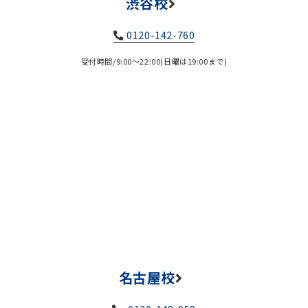
渋谷校
0120-142-760
受付時間/9:00～22:00(日曜は19:00まで)
名古屋校