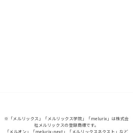
※「メルリックス」「メルリックス学院」「melurix」は株式会
社メルリックスの登録商標です。
「メルオン」「melurix-next」「メルリックスネクスト」など