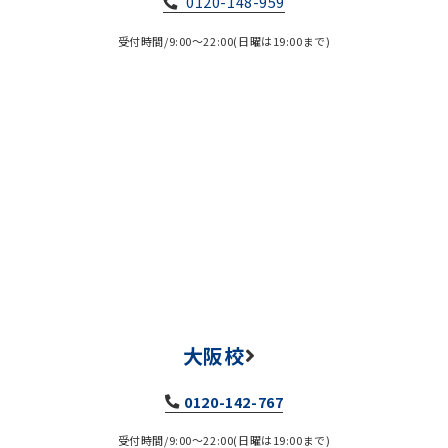
0120-148-959
受付時間/9:00～22:00(日曜は19:00まで)
大阪校
0120-142-767
受付時間/9:00～22:00(日曜は19:00まで)