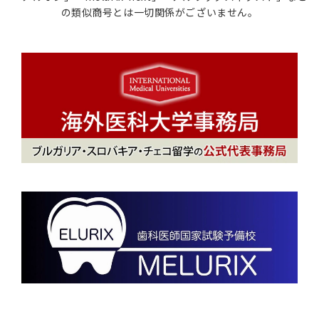
の類似商号とは一切関係がございません。