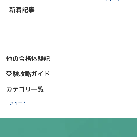
新着記事
他の合格体験記
受験攻略ガイド
カテゴリ一覧
ツイート