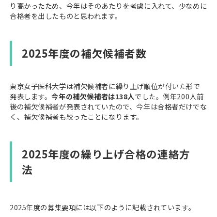
り高かったため、今年はそのあたりを考慮に入れて、少なめに
合格者を出したものと思われます。
2025年度の補欠候補者数
東京女子医科大学は補欠候補者に繰り上げ順位が付いた形で
発表します。
今年の補欠候補者は138人
でした。例年200人前
後の補欠候補者が発表されていたので、今年は合格者だけでな
く、補欠候補者も絞ったことになります。
2025年度の繰り上げ合格の連絡方
法
2025年度の募集要項には以下のように記載されています。