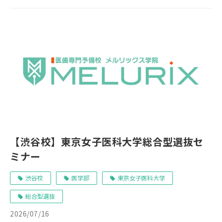
【渋谷校】東京女子医科大学総合型選抜セ
ミナー
渋谷校
医学部
東京女子医科大学
総合型選抜
2026/07/16