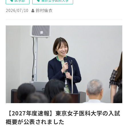
医学部
東京女子医科大学
2026/07/10
鈴村倫衣
【2027年度速報】東京女子医科大学の入試
概要が公表されました