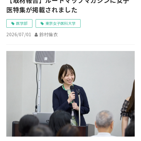
【取材報告】ルートマップマガジンに女子
医特集が掲載されました
医学部
東京女子医科大学
2026/07/01
鈴村倫衣