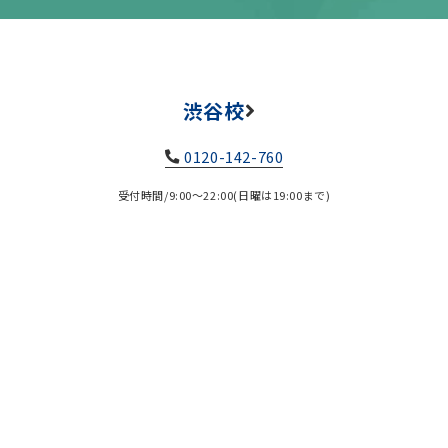
渋谷校
0120-142-760
受付時間/9:00～22:00(日曜は19:00まで)