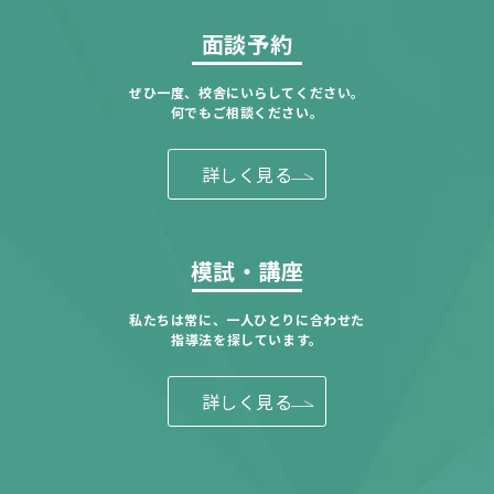
面談予約
ぜひ一度、校舎にいらしてください。
何でもご相談ください。
詳しく見る
模試・講座
私たちは常に、一人ひとりに合わせた
指導法を探しています。
詳しく見る