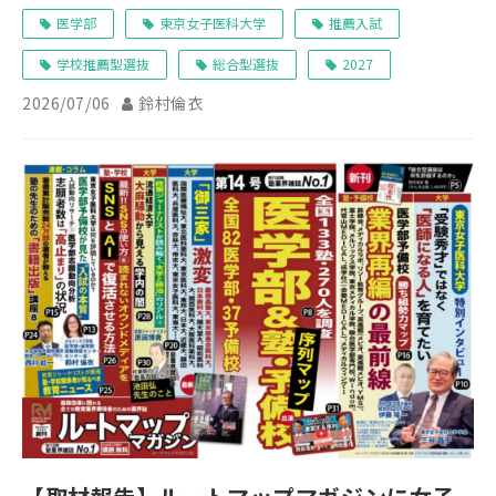
医学部
東京女子医科大学
推薦入試
学校推薦型選抜
総合型選抜
2027
2026/07/06
鈴村倫衣