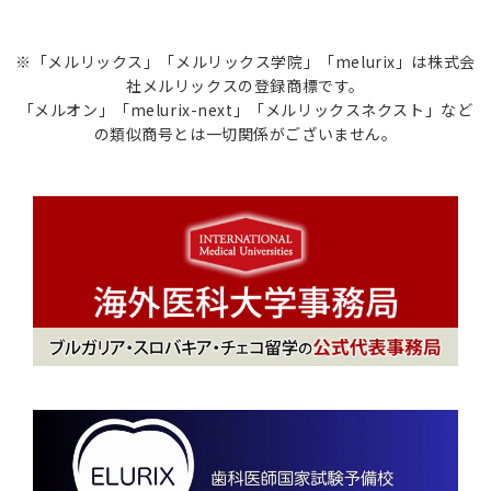
※「メルリックス」「メルリックス学院」「melurix」は株式会
社メルリックスの登録商標です。
「メルオン」「melurix-next」「メルリックスネクスト」など
の類似商号とは一切関係がございません。