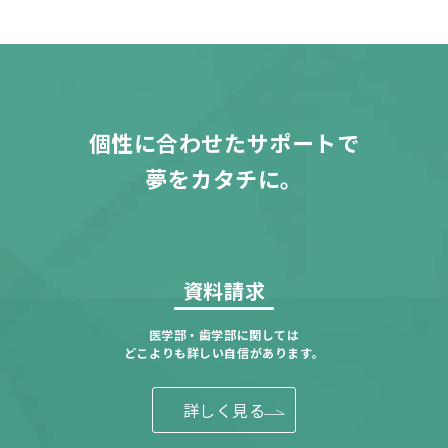
個性に合わせたサポートで
夢をカタチに。
資料請求
医学部・歯学部に関しては
どこよりも詳しい自信があります。
詳しく見る