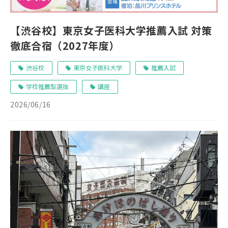
【渋谷校】東京女子医科大学推薦入試 対策
徹底合宿（2027年度）
渋谷校
東京女子医科大学
推薦入試
学校推薦型選抜
講座
2026/06/16