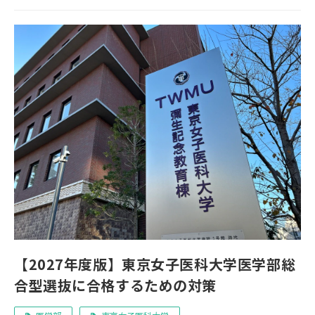
【2027年度版】東京女子医科大学医学部総
合型選抜に合格するための対策