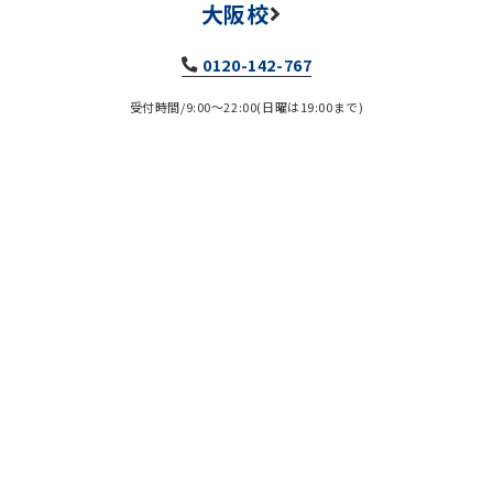
大阪校
0120-142-767
受付時間/9:00～22:00(日曜は19:00まで)