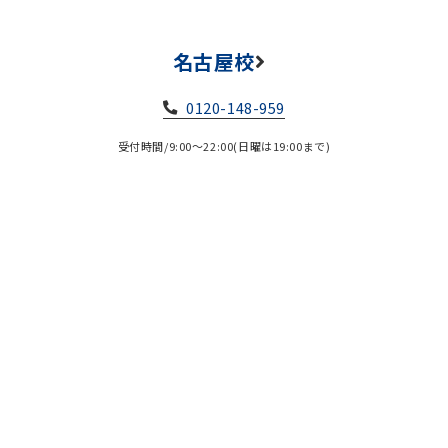
名古屋校
0120-148-959
受付時間/9:00～22:00(日曜は19:00まで)