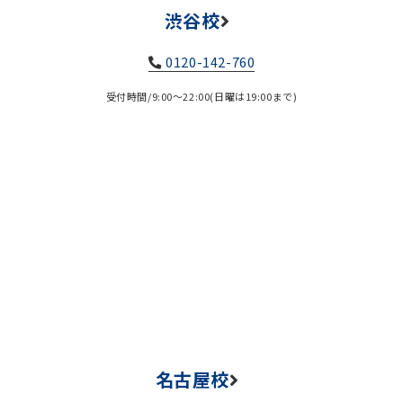
渋谷校
0120-142-760
受付時間/9:00～22:00(日曜は19:00まで)
名古屋校