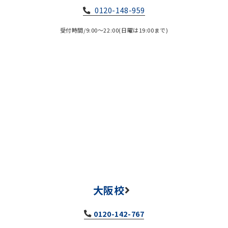
0120-148-959
受付時間/9:00～22:00(日曜は19:00まで)
大阪校
0120-142-767