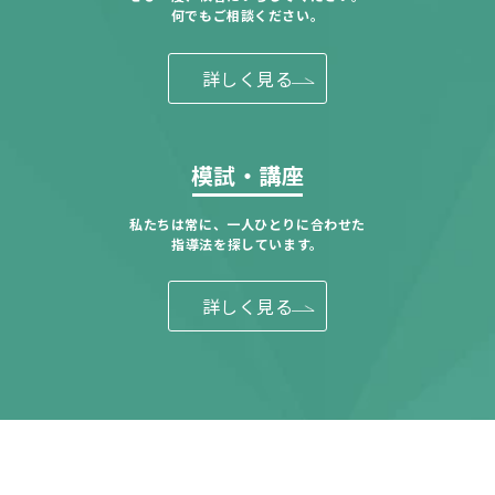
何でもご相談ください。
詳しく見る
模試・講座
私たちは常に、一人ひとりに合わせた
指導法を探しています。
詳しく見る