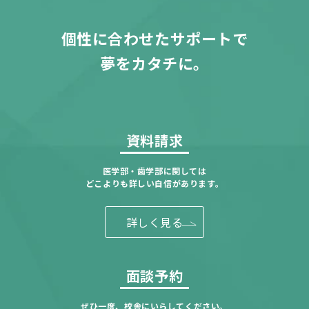
個性に合わせたサポートで
夢をカタチに。
資料請求
医学部・歯学部に関しては
どこよりも詳しい自信があります。
詳しく見る
面談予約
ぜひ一度、校舎にいらしてください。