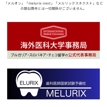
「メルオン」「melurix-next」「メルリックスネクスト」など
の類似商号とは一切関係がございません。