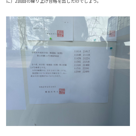
に）2回目の繰り上げ合格を出したのでしょう。