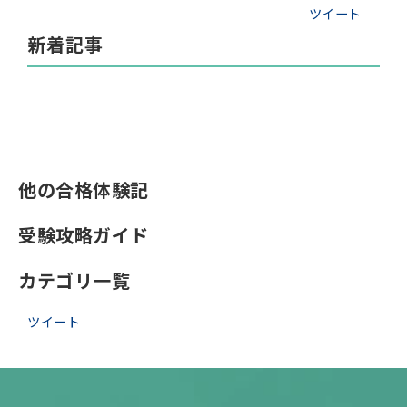
ツイート
新着記事
他の合格体験記
受験攻略ガイド
カテゴリ一覧
ツイート