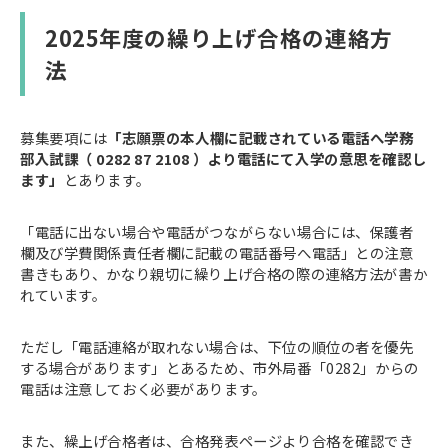
2025年度の繰り上げ合格の連絡方
法
募集要項には
「志願票の本人欄に記載されている電話へ学務
部入試課（ 0282 87 2108 ）より電話にて入学の意思を確認し
ます」
とあります。
「電話に出ない場合や電話がつながらない場合には、保護者
欄及び学費関係責任者欄に記載の電話番号へ電話」との注意
書きもあり、かなり親切に繰り上げ合格の際の連絡方法が書か
れています。
ただし「電話連絡が取れない場合は、下位の順位の者を優先
する場合があります」とあるため、市外局番「0282」からの
電話は注意しておく必要があります。
また、繰上げ合格者は、合格発表ページより合格を確認でき