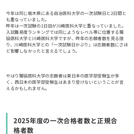
今年は同じ栃木県にある自治医科大学の一次試験日と2日間と
も重なっていました。
昨年は一次試験の1日目が川崎医科大学と重なっていました。
入試難易度ランキングでは同じようなレベル帯に位置する獨
協医科大学と川崎医科大学ですが、昨年の志願者数を見る限
り、川崎医科大学との「一次試験日かぶり」は志願者数にさほ
ど影響しなかったと言えるでしょう。
やはり獨協医科大学の志願者は東日本の医学部受験生が多
く、西日本の医学部受験生はあまり受けないということが言
えるかもしれません。
2025年度の一次合格者数と正規合
格者数