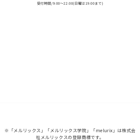
受付時間/9:00～22:00(日曜は19:00まで)
※「メルリックス」「メルリックス学院」「melurix」は株式会
社メルリックスの登録商標です。