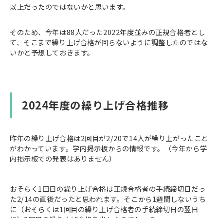
以上だったのではないかと思います。
そのため、今年は88人だった2022年度並みの正規合格者とし
て、そこまで繰り上げ合格が回らないように調整したのではな
いかと予想しておきます。
2024年度の繰り上げ合格推移
昨年の繰り上げ合格は2回目が2/20で14人が繰り上がったこと
がわかっています。学内掲示板からの情報です。（今年から学
内掲示板での発表はありません）
おそらく1回目の繰り上げ合格は正規合格者の手続締切日だっ
た2/14の直後だったと思われます。そこから1週間しないうち
に（おそらくは1回目の繰り上げ合格者の手続締切日の翌日