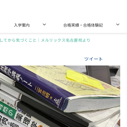
入学案内
合格実績・合格体験記
してから気づくこと｜メルリックス名古屋校より
ツイート