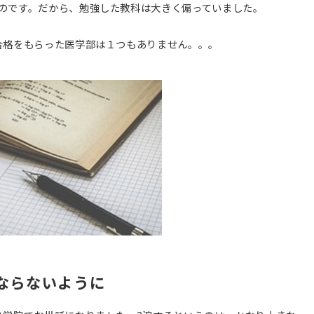
のです。だから、勉強した教科は大きく偏っていました。
合格をもらった医学部は１つもありません。。。
ならないように