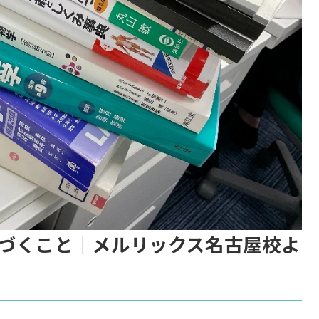
づくこと｜メルリックス名古屋校よ