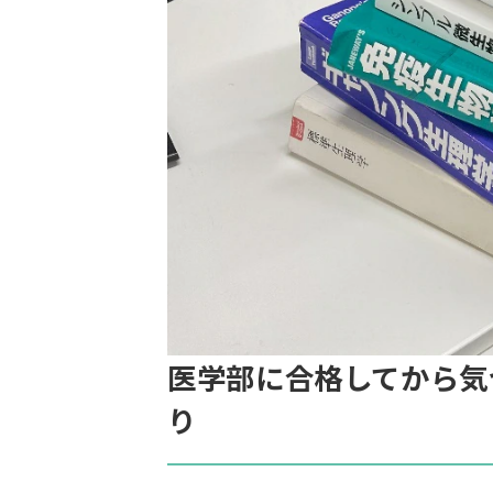
医学部に合格してから気
り