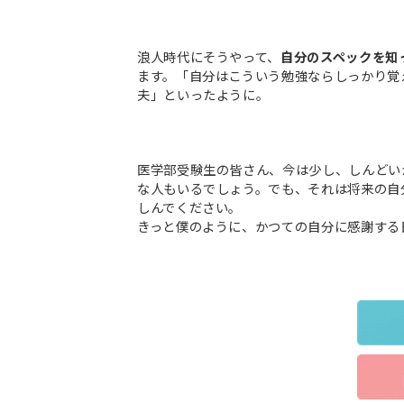
浪人時代にそうやって、
自分のスペックを知
ます。「自分はこういう勉強ならしっかり覚
夫」といったように。
医学部受験生の皆さん、今は少し、しんどい
な人もいるでしょう。でも、それは将来の自
しんでください。
きっと僕のように、かつての自分に感謝する