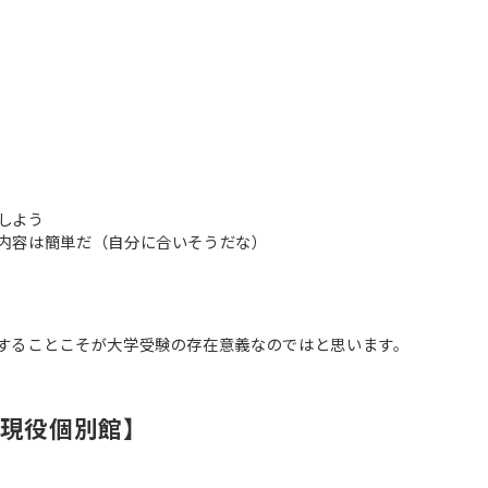
にしよう
内容は簡単だ（自分に合いそうだな）
することこそが大学受験の存在意義なのではと思います。
【現役個別館】