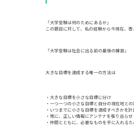
「大学受験は何のためにあるか」
この題目に対して、私の経験から今現在、答
「大学受験は社会に出る前の最後の練習」
大きな目標を達成する唯一の方法は
・大きな目標を小さな目標に分け
・一つ一つの小さな目標と自分の現在地との
・いつまでに小さな目標を達成すべきかを計
・常に、正しい情報にアンテナを張り巡らせ
・仲間とともに、必要なものを手に入れるた