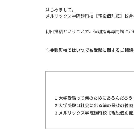
はじめまして。
メルリックス学院麹町校【現役個別館】校舎
初回投稿ということで、個別指導専門館にか
◇◆麹町校ではいつでも受験に関するご相談
1.
大学受験って何のためにあるんだろう
2.
大学受験は社会に出る前の最後の練習
3.
メルリックス学院麹町校【現役個別館