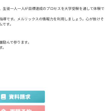
、生徒一人一人が目標達成のプロセスを大学受験を通して体験で
指導です。メルリックスの情報力を利用しましょう。心が挫けそ
ムです。
層励んで参ります。
す。