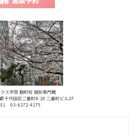
クス学院 麹町校 個別専門館
東京都千代田区二番町8-20 二番町ビル2F
EL 03-6272-4175