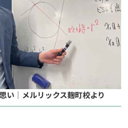
思い｜メルリックス麹町校より