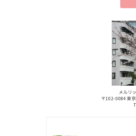
メルリッ
〒102-0084 
T