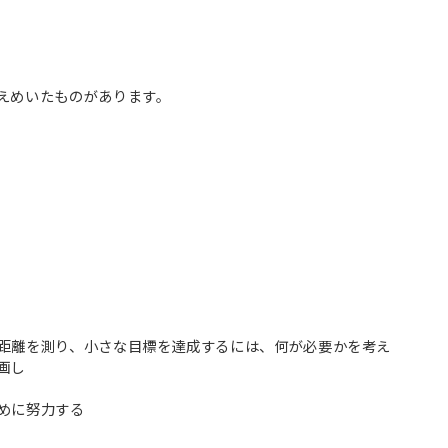
えめいたものがあります。
距離を測り、小さな目標を達成するには、何が必要かを考え
画し
めに努力する