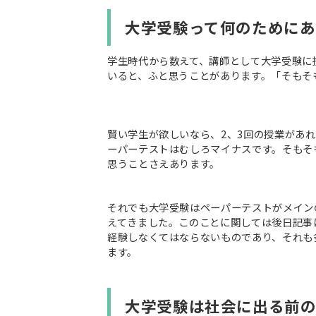
大学受験って何のためにあ
学生時代から数えて、講師として大学受験に携
いると、ふと思うことがあります。「そもそ
賢い学生が欲しいなら、2、3回の授業があ
ーパーテストはむしろマイナスです。そもそ
思うことさえあります。
それでも大学受験はペーパーテストがメイン
えてきました。このことに関しては後日記事
経験しなくてはならないものであり、それも
ます。
大学受験は社会に出る前