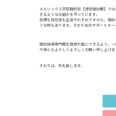
メルリックス学院麹町校【現役個別館】では
きるような仕組みを作っています。
目標も現在地も生徒それぞれですから、個別
うな時もあります。そのためのサポートチー
個別指導専門館を理想の塾にできるよう、一
今後ともよろしくよろしくお願い申し上げま
それでは、失礼致します。