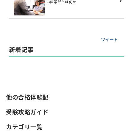
い医学部とは何か
ツイート
新着記事
他の合格体験記
受験攻略ガイド
カテゴリ一覧