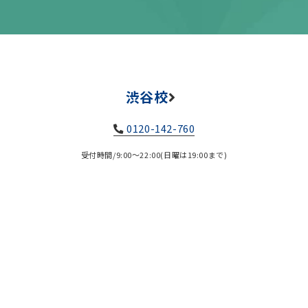
渋谷校
0120-142-760
受付時間/9:00～22:00(日曜は19:00まで)