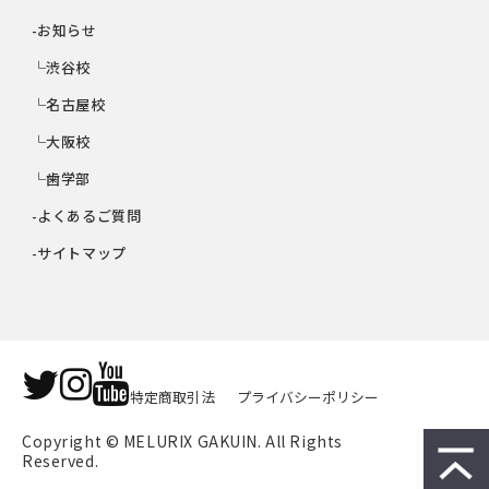
-お知らせ
└渋谷校
└名古屋校
└大阪校
└歯学部
-よくあるご質問
-サイトマップ
特定商取引法
プライバシーポリシー
Copyright © MELURIX GAKUIN. All Rights 
Reserved.