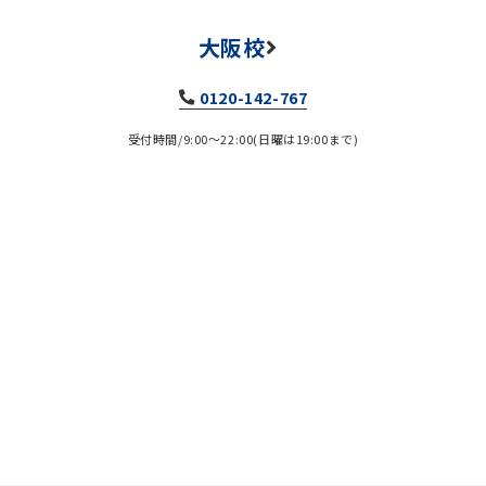
大阪校
0120-142-767
受付時間/9:00～22:00(日曜は19:00まで)