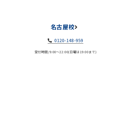
名古屋校
0120-148-959
受付時間/9:00～22:00(日曜は19:00まで)