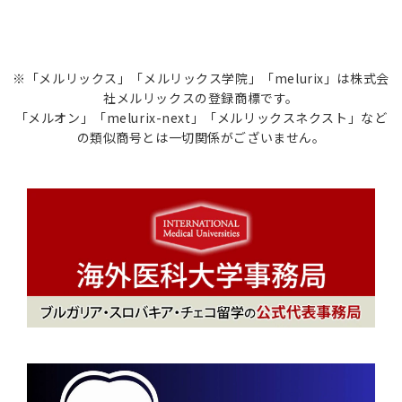
※「メルリックス」「メルリックス学院」「melurix」は株式会
社メルリックスの登録商標です。
「メルオン」「melurix-next」「メルリックスネクスト」など
の類似商号とは一切関係がございません。