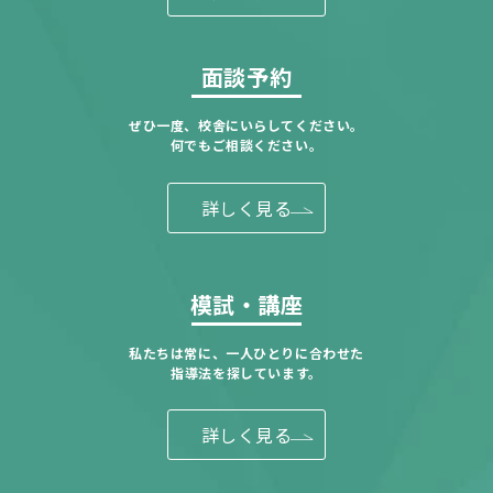
面談予約
ぜひ一度、校舎にいらしてください。
何でもご相談ください。
詳しく見る
模試・講座
私たちは常に、一人ひとりに合わせた
指導法を探しています。
詳しく見る