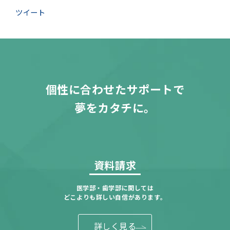
ツイート
個性に合わせたサポートで
夢をカタチに。
資料請求
医学部・歯学部に関しては
どこよりも詳しい自信があります。
詳しく見る