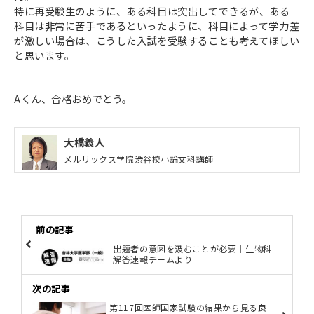
特に再受験生のように、ある科目は突出してできるが、ある
科目は非常に苦手であるといったように、科目によって学力差
が激しい場合は、こうした入試を受験することも考えてほしい
と思います。
Aくん、合格おめでとう。
大橋義人
メルリックス学院渋谷校小論文科講師
前の記事
出題者の意図を汲むことが必要｜生物科
解答速報チームより
次の記事
第117回医師国家試験の結果から見る良