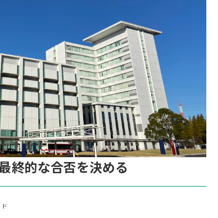
最終的な合否を決める
イド