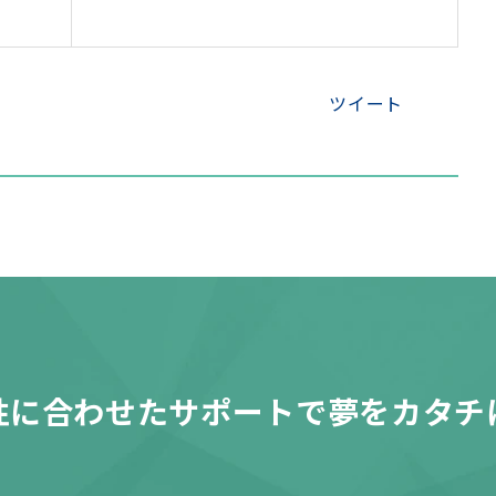
ツイート
性に合わせたサポートで夢をカタチ