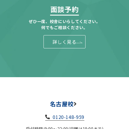
面談予約
ぜひ一度、校舎にいらしてください。
何でもご相談ください。
詳しく見る
名古屋校
0120-148-959
受付時間/9:00～22:00(日曜は19:00まで)