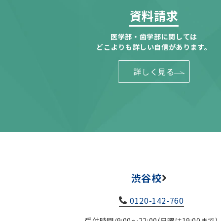
資料請求
医学部・歯学部に関しては
どこよりも詳しい自信があります。
詳しく見る
渋谷校
0120-142-760
受付時間/9:00～22:00(日曜は19:00まで)