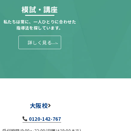
模試・講座
私たちは常に、一人ひとりに合わせた
指導法を探しています。
詳しく見る
大阪校
0120-142-767
受付時間/9:00～22:00(日曜は19:00まで)