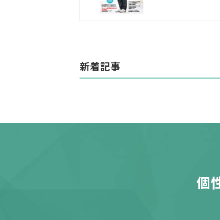
新着記事
個