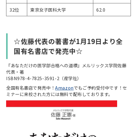
32位
東京女子医科大学
62.0
☆佐藤代表の著書が1月19日より全
国有名書店で発売中☆
『あなただけの医学部合格への道標』メルリックス学院佐藤
代表・著
ISBN978-4-7825-3591-2（産学社）
全国有名書店で発売中！
Amazon
でもご予約受付中です！セ
ミナーに来校された方には無料で配布しております。