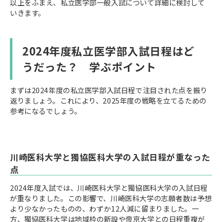
以上をふまえ、私立医学部一般入試について詳細に検討して
いきます。
2024年度私立医学部入試日程はど
うだった？ 学ぶポイント
まずは2024年度の私立医学部入試日程で注目された点を振り
返りましょう。これにより、2025年度の戦略を立てるための
参考になるでしょう。
川崎医科大学と獨協医科大学の入試日程が重なった
点
2024年度入試では、川崎医科大学と獨協医科大学の入試日程
が重なりました。この影響で、川崎医科大学の志願者数は予想
より少なかったものの、わずか12人減に留まりました。一
方、獨協医科大学は地域枠の新設や帝京大学との日程重複が