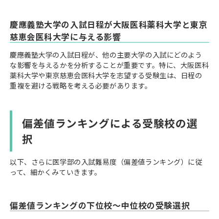
慶應義塾大学の入試日程が大阪医科薬科大学と東京
慈恵会医科大学に与える影響
慶應義塾大学の入試日程が、他の主要大学の入試にどのよう
な影響を与えるかを分析することが重要です。特に、大阪医科
薬科大学や東京慈恵会医科大学を志望する受験生は、日程の
重複を避ける戦略を考える必要があります。
偏差値ランキングによる受験校の選
択
以下、さらに医学部の入試難易度（偏差値ランキング）に従
って、細かくみていきます。
偏差値ランキングの下位校〜中位校の受験選択