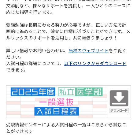
文添削など、様々なサポートを提供し、一人ひとりのニーズに
応じた指導を行います。
受験勉強は長期にわたる努力が必要ですが、正しい方法で計
画的に進めることで、確実に目標に近づくことができます。メ
ルリックスのサポートを活用し、共に頑張りましょう！
詳しい情報やお問い合わせは、
当校のウェブサイト
をご覧く
ださい。
入試日程の詳細については、
以下のリンクからダウンロード
できます。
受験情報センターによる入試日程の一覧はこちらから読むこ
とができます