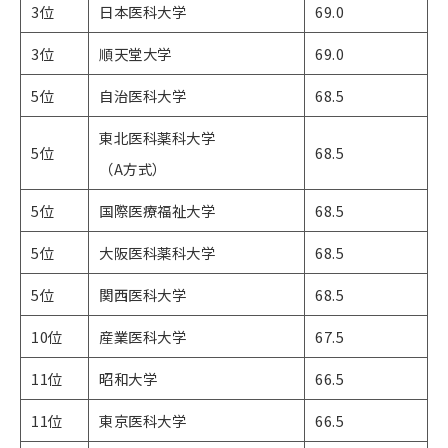
3位
日本医科大学
69.0
3位
順天堂大学
69.0
5位
自治医科大学
68.5
東北医科薬科大学​​​​​
5位
68.5
（A方式）
5位
国際医療福祉大学
68.5
5位
大阪医科薬科大学
68.5
5位
関西医科大学
68.5
10位
産業医科大学
67.5
11位
昭和大学
66.5
11位
東京医科大学
66.5