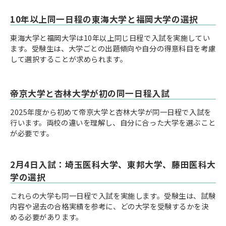
10年以上同一日程の東海大学と福岡大学の選択
東海大学と福岡大学は10年以上同じ日程で入試を実施してい
ます。受験生は、大学ごとの出題傾向や自分の得意科目を考慮
して選択することが求められます。
帝京大学と杏林大学が初の同一日程入試
2025年度から初めて帝京大学と杏林大学が同一日程で入試を
行います。両校の違いを理解し、自分に合った大学を選ぶこと
が必要です。
2月4日入試：埼玉医科大学、東邦大学、藤田医科大
学の選択
これらの大学も同一日程で入試を実施します。受験生は、試験
内容や過去の合格実績を参考に、どの大学を受験するかを決
める必要があります。