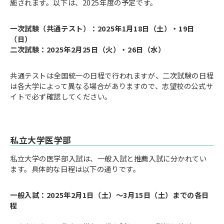
施されます。以下は、2025年度の予定です。
一次試験（共通テスト）：2025年1月18日（土）・19日
（日）
二次試験：2025年2月25日（火）・26日（水）
共通テストは全国統一の日程で行われますが、二次試験の日程
は各大学によって異なる場合がありますので、志望校の公式サ
イトで必ず確認してください。
私立大学医学部
私立大学の医学部入試は、一般入試と推薦入試に分かれてい
ます。具体的な日程は以下の通りです。
一般入試：2025年2月1日（土）〜3月15日（土）までの各日
程