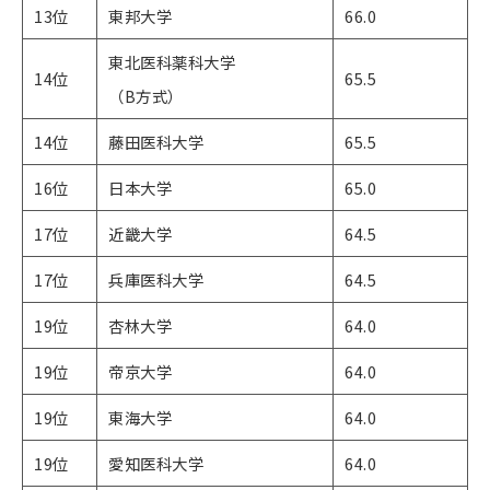
13位
東邦大学
66.0
東北医科薬科大学
14位
65.5
（B方式）
14位
藤田医科大学
65.5
16位
日本大学
65.0
17位
近畿大学
64.5
17位
兵庫医科大学
64.5
19位
杏林大学
64.0
19位
帝京大学
64.0
19位
東海大学
64.0
19位
愛知医科大学
64.0