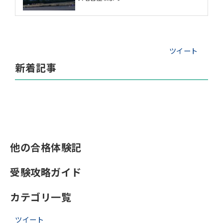
ツイート
新着記事
他の合格体験記
受験攻略ガイド
カテゴリ一覧
ツイート