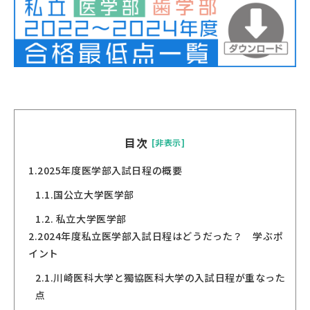
目次
[非表示]
1.
2025年度医学部入試日程の概要
1.1.
国公立大学医学部
1.2.
私立大学医学部
2.
2024年度私立医学部入試日程はどうだった？ 学ぶポ
イント
2.1.
川崎医科大学と獨協医科大学の入試日程が重なった
点