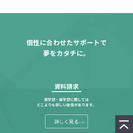
個性に合わせたサポートで
夢をカタチに。
資料請求
医学部・歯学部に関しては
どこよりも詳しい自信があります。
詳しく見る