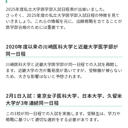
2025年度私立大学医学部入試日程表が出揃いました。
さっそく、2025年度の私立大学医学部入試日程の特徴を見て
いきましょう。これらの情報を元に、出願戦略を立てることが
医学部合格のためには重要です。
2020年度以来の川崎医科大学と近畿大学医学部が
同一日程
川崎医科大学と近畿大学医学部が同一日程での入試を再開し
ます。近畿大学の方が難易度が高いですが、受験層が被らない
ため、大きな影響はないと予想されます。
2月1日入試：東京女子医科大学、日本大学、久留米
大学が3年連続同一日程
この3校が同一日程での入試を実施します。受験生は、学力や
戦略に基づいて適切な選択をする必要があります。