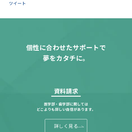
ツイート
個性に合わせたサポートで
夢をカタチに。
資料請求
医学部・歯学部に関しては
どこよりも詳しい自信があります。
詳しく見る