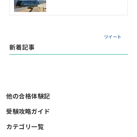
ツイート
新着記事
他の合格体験記
受験攻略ガイド
カテゴリ一覧