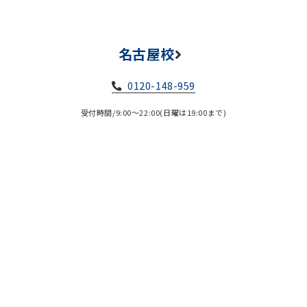
名古屋校
0120-148-959
受付時間/9:00～22:00(日曜は19:00まで)