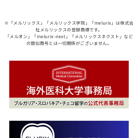
※「メルリックス」「メルリックス学院」「melurix」は株式会
社メルリックスの登録商標です。
「メルオン」「melurix-next」「メルリックスネクスト」など
の類似商号とは一切関係がございません。