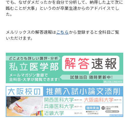
でも、なぜダメだったかを自分で分析して、納得した上で次に
臨むことが大事」というのが卒業生達からのアドバイスでし
た。
メルリックスの解答速報は
こちら
から登録すると全科目ご覧
いただけます。