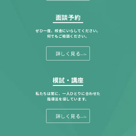
面談予約
ぜひ一度、校舎にいらしてください。
何でもご相談ください。
詳しく見る
模試・講座
私たちは常に、一人ひとりに合わせた
指導法を探しています。
詳しく見る