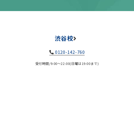
渋谷校
0120-142-760
受付時間/9:00～22:00(日曜は19:00まで)