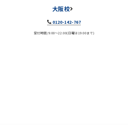
大阪校
0120-142-767
受付時間/9:00～22:00(日曜は19:00まで)