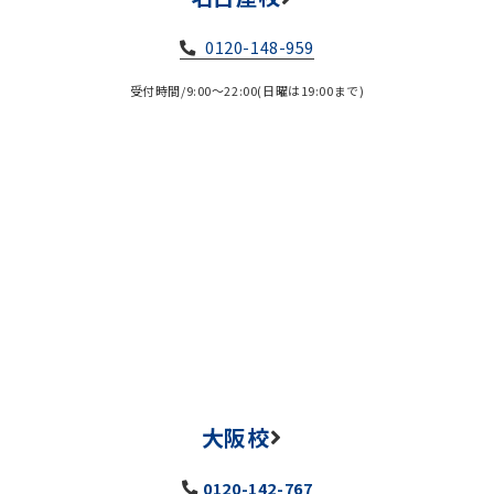
0120-148-959
受付時間/9:00～22:00(日曜は19:00まで)
大阪校
0120-142-767