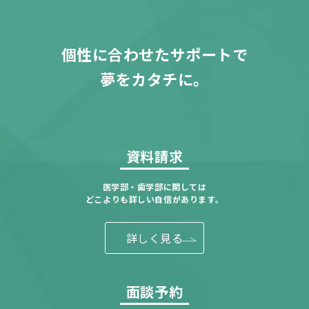
個性に合わせたサポートで
夢をカタチに。
資料請求
医学部・歯学部に関しては
どこよりも詳しい自信があります。
詳しく見る
面談予約