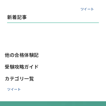
ツイート
新着記事
他の合格体験記
受験攻略ガイド
カテゴリ一覧
ツイート