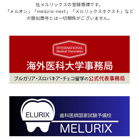
社メルリックスの登録商標です。
「メルオン」「melurix-next」「メルリックスネクスト」など
の類似商号とは一切関係がございません。