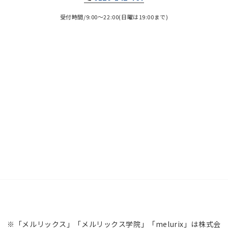
受付時間/9:00～22:00(日曜は19:00まで)
※「メルリックス」「メルリックス学院」「melurix」は株式会