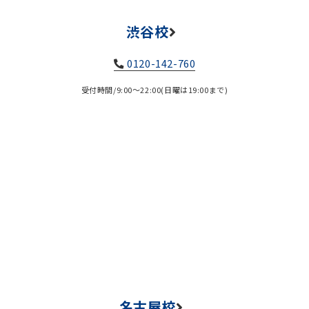
渋谷校
0120-142-760
受付時間/9:00～22:00(日曜は19:00まで)
名古屋校