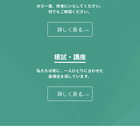
ぜひ一度、校舎にいらしてください。
何でもご相談ください。
詳しく見る
模試・講座
私たちは常に、一人ひとりに合わせた
指導法を探しています。
詳しく見る