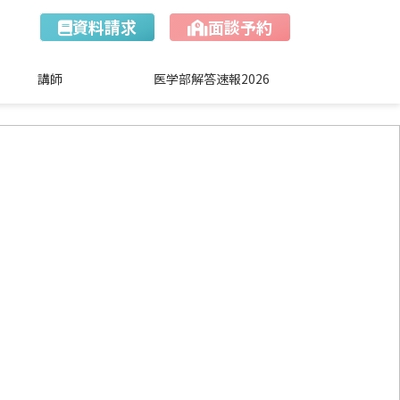
資料請求
面談予約
講師
医学部解答速報2026