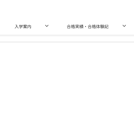
入学案内
合格実績・合格体験記