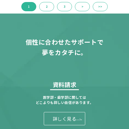
1
2
3
>
>>
個性に合わせたサポートで
夢をカタチに。
資料請求
医学部・歯学部に関しては
どこよりも詳しい自信があります。
詳しく見る