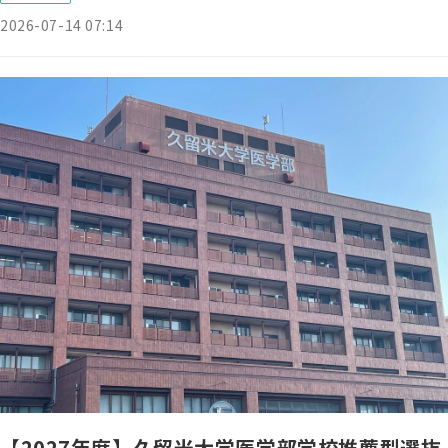
2026-07-14 07:14
【2027年度】久留米大学医学部学校推薦型選抜