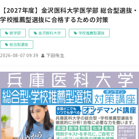
【2027年度】金沢医科大学医学部 総合型選抜・
学校推薦型選抜に合格するための対策
医学部
金沢医科大学
学校推薦型選抜
総合型選抜
2026-08-07 09:39
下田侑生