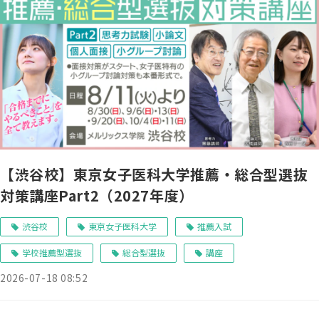
【渋谷校】東京女子医科大学推薦・総合型選抜
対策講座Part2（2027年度）
渋谷校
東京女子医科大学
推薦入試
学校推薦型選抜
総合型選抜
講座
2026-07-18 08:52