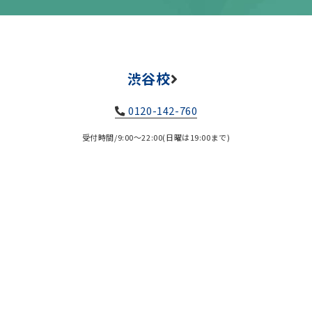
渋谷校
0120-142-760
受付時間/9:00～22:00(日曜は19:00まで)