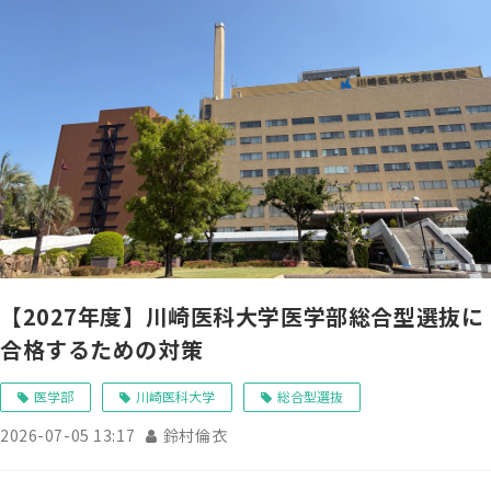
【2027年度】川崎医科大学医学部総合型選抜に
合格するための対策
医学部
川崎医科大学
総合型選抜
2026-07-05 13:17
鈴村倫衣