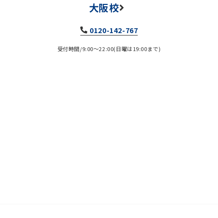
大阪校
0120-142-767
受付時間/9:00～22:00(日曜は19:00まで)