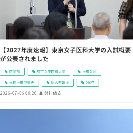
【2027年度速報】東京女子医科大学の入試概要
が公表されました
医学部
東京女子医科大学
推薦入試
学校推薦型選抜
総合型選抜
2027
2026-07-06 09:26
鈴村倫衣