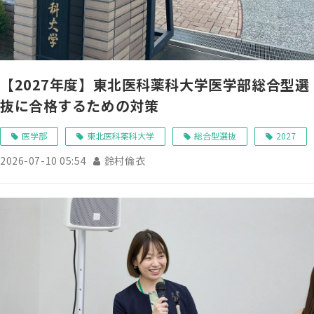
【2027年度】東北医科薬科大学医学部総合型選
抜に合格するための対策
医学部
東北医科薬科大学
総合型選抜
2027
2026-07-10 05:54
鈴村倫衣