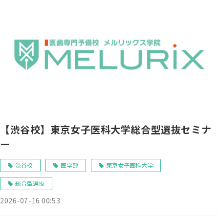
【渋谷校】東京女子医科大学総合型選抜セミナ
ー
渋谷校
医学部
東京女子医科大学
総合型選抜
2026-07-16 00:53