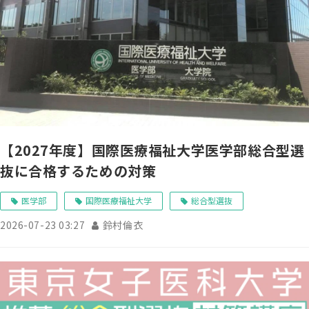
【2027年度】国際医療福祉大学医学部総合型選
抜に合格するための対策
医学部
国際医療福祉大学
総合型選抜
2026-07-23 03:27
鈴村倫衣