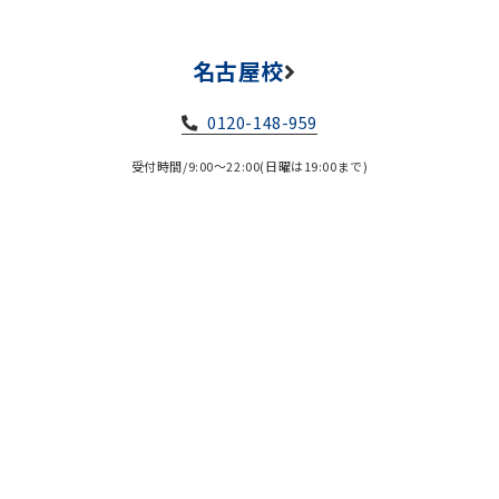
名古屋校
0120-148-959
受付時間/9:00～22:00(日曜は19:00まで)