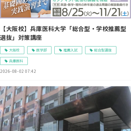
【大阪校】兵庫医科大学「総合型・学校推薦型
選抜」対策講座
大阪校
医学部
推薦入試
総合型選抜
兵庫医科
2026-08-02 07:42