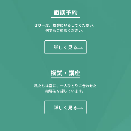
面談予約
ぜひ一度、校舎にいらしてください。
何でもご相談ください。
詳しく見る
模試・講座
私たちは常に、一人ひとりに合わせた
指導法を探しています。
詳しく見る