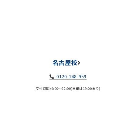
名古屋校
0120-148-959
受付時間/9:00～22:00(日曜は19:00まで)