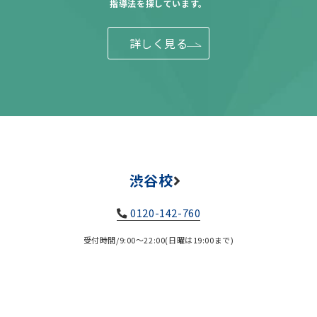
指導法を探しています。
詳しく見る
渋谷校
0120-142-760
受付時間/9:00～22:00(日曜は19:00まで)