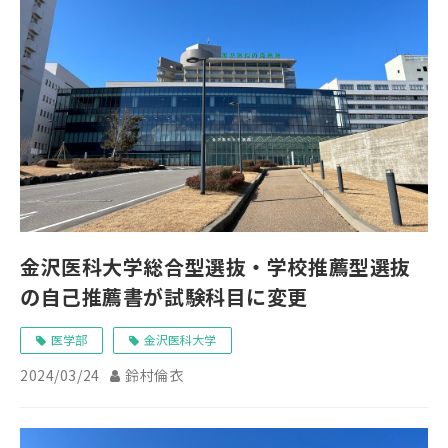
金沢医科大学総合型選抜・学校推薦型選抜
の自己推薦書が試験科目に変更
医学部
金沢医科大学
2024/03/24
鈴村倫衣