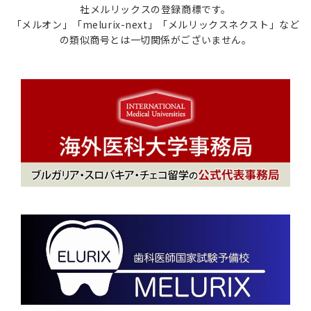
社メルリックスの登録商標です。
「メルオン」「melurix-next」「メルリックスネクスト」など
の類似商号とは一切関係がございません。