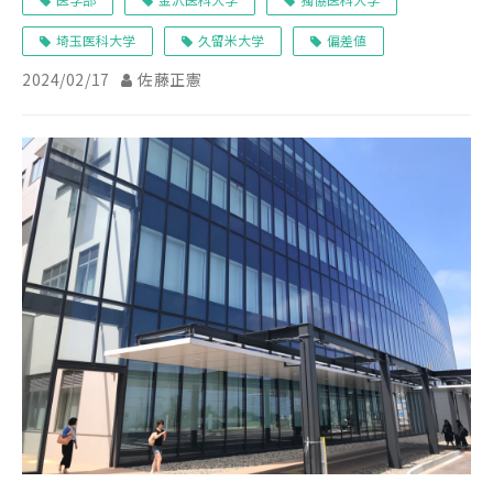
埼玉医科大学
久留米大学
偏差値
2024/02/17
佐藤正憲