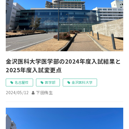
金沢医科大学医学部の2024年度入試結果と
2025年度入試変更点
名古屋校
医学部
金沢医科大学
2024/05/12
下田侑生