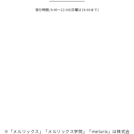
受付時間/9:00～22:00(日曜は19:00まで)
※「メルリックス」「メルリックス学院」「melurix」は株式会