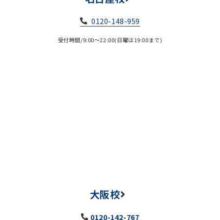
0120-148-959
受付時間/9:00～22:00(日曜は19:00まで)
大阪校
0120-142-767