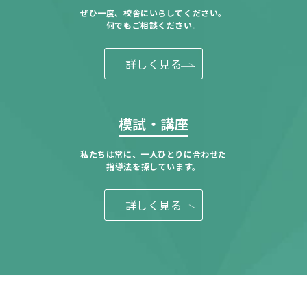
ぜひ一度、校舎にいらしてください。
何でもご相談ください。
詳しく見る
模試・講座
私たちは常に、一人ひとりに合わせた
指導法を探しています。
詳しく見る