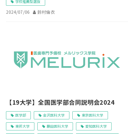
学校推薦型選抜
2024/07/06
鈴村倫衣
【19大学】全国医学部合同説明会2024
医学部
金沢医科大学
東京医科大学
東邦大学
藤田医科大学
愛知医科大学