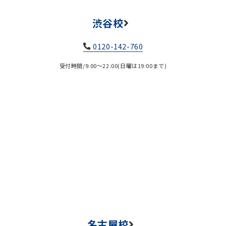
渋谷校
0120-142-760
受付時間/9:00～22:00(日曜は19:00まで)
名古屋校