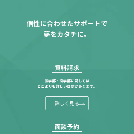
個性に合わせたサポートで
夢をカタチに。
資料請求
医学部・歯学部に関しては
どこよりも詳しい自信があります。
詳しく見る
面談予約