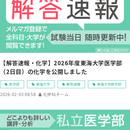
【解答速報・化学】2026年度東海大学医学部
（2日目）の化学を公開しました
医学部
東海大学
解答速報
東海大学医学部
2026-02-03 08:58
化学科チーム