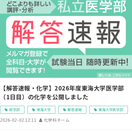
【解答速報・化学】2026年度東海大学医学部
（1日目）の化学を公開しました
医学部
東海大学
解答速報
東海大学医学部
2026-02-02 12:11
化学科チーム