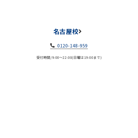
名古屋校
0120-148-959
受付時間/9:00～22:00(日曜は19:00まで)