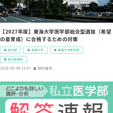
【2027年度】東海大学医学部総合型選抜（希望
の星育成）に合格するための対策
医学部
東海大学
東海大学医学部
総合型選抜
2026-05-05 10:47
鈴村倫衣