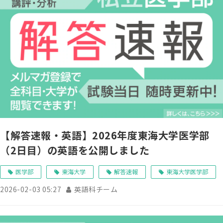
【解答速報・英語】2026年度東海大学医学部
（2日目）の英語を公開しました
医学部
東海大学
解答速報
東海大学医学部
2026-02-03 05:27
英語科チーム