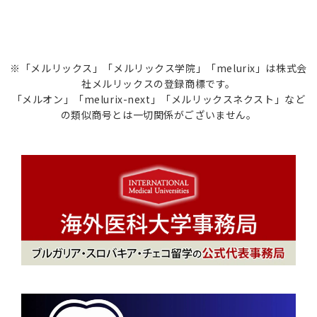
※「メルリックス」「メルリックス学院」「melurix」は株式会
社メルリックスの登録商標です。
「メルオン」「melurix-next」「メルリックスネクスト」など
の類似商号とは一切関係がございません。