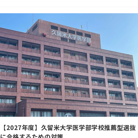
【2027年度】久留米大学医学部学校推薦型選抜
に合格するための対策