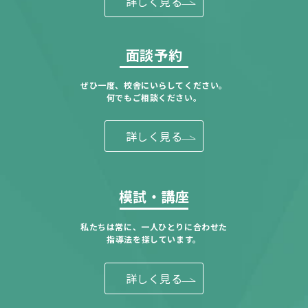
詳しく見る
面談予約
ぜひ一度、校舎にいらしてください。
何でもご相談ください。
詳しく見る
模試・講座
私たちは常に、一人ひとりに合わせた
指導法を探しています。
詳しく見る