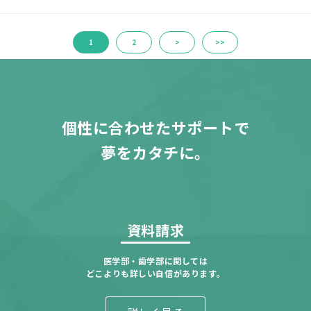
1
2
>
>>
個性に合わせたサポートで
夢をカタチに。
資料請求
医学部・歯学部に関しては
どこよりも詳しい自信があります。