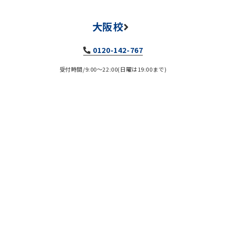
大阪校
0120-142-767
受付時間/9:00～22:00(日曜は19:00まで)