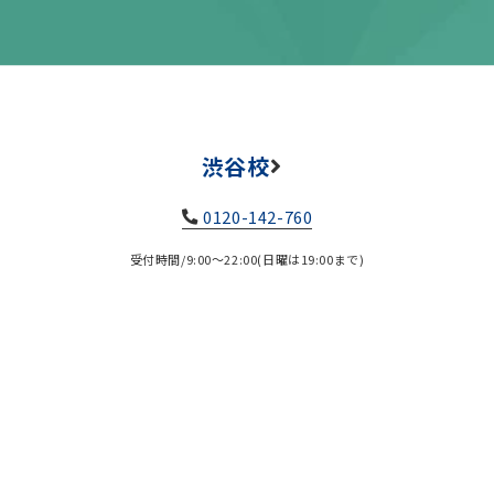
渋谷校
0120-142-760
受付時間/9:00～22:00(日曜は19:00まで)