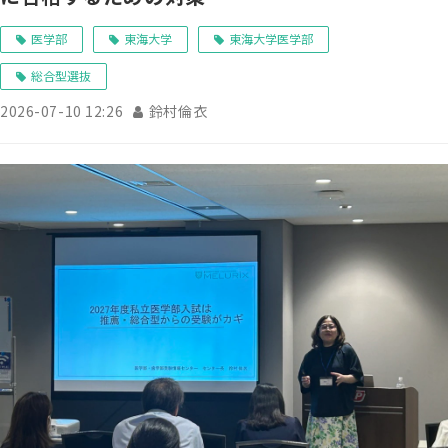
医学部
東海大学
東海大学医学部
総合型選抜
2026-07-10 12:26
鈴村倫衣