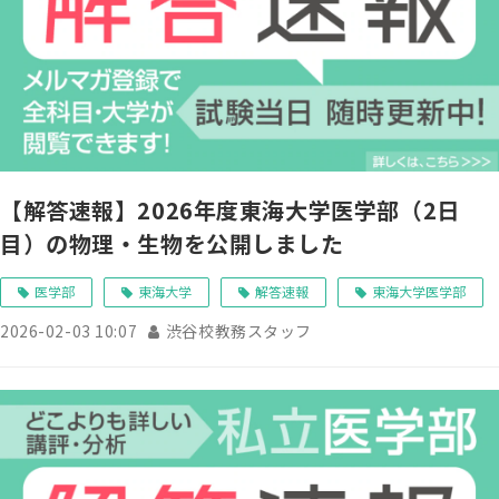
【解答速報】2026年度東海大学医学部（2日
目）の物理・生物を公開しました
医学部
東海大学
解答速報
東海大学医学部
2026-02-03 10:07
渋谷校教務スタッフ