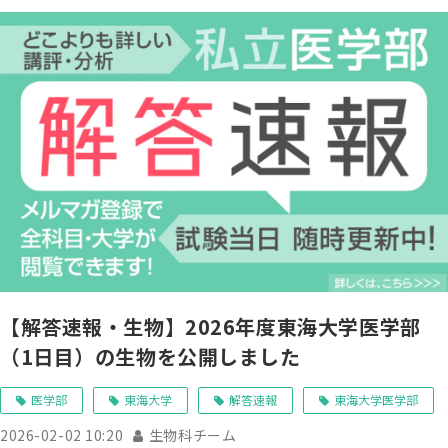
【解答速報・生物】2026年度東海大学医学部
（1日目）の生物を公開しました
医学部
東海大学
解答速報
東海大学医学部
2026-02-02 10:20
生物科チーム