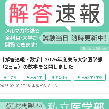
【解答速報・数学】2026年度東海大学医学部
（2日目）の数学を公開しました
医学部
東海大学
解答速報
東海大学医学部
2026-02-03 07:18
数学科チーム