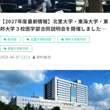
【2027年度最新情報】北里大学・東海大学・東
邦大学３校医学部合同説明会を開催しました｜
受験情報センターより
医学部
北里大学医学部
東邦大学医学部
東海大学医学部
2026-06-07 12:11
鈴村倫衣