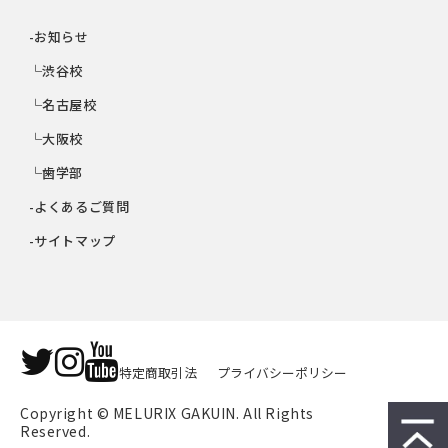
-お知らせ
└渋谷校
└名古屋校
└大阪校
└歯学部
-よくあるご質問
-サイトマップ
特定商取引法
プライバシーポリシー
Copyright © MELURIX GAKUIN. All Rights 
Reserved.