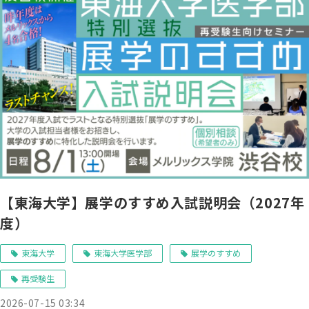
【東海大学】展学のすすめ入試説明会（2027年
度）
東海大学
東海大学医学部
展学のすすめ
再受験生
2026-07-15 03:34