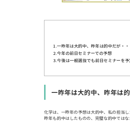
1.
一昨年は大的中、昨年は的中だが・・
2.
今年の前日セミナーでの予想
3.
今後は一般選抜でも前日セミナーを予
一昨年は大的中、昨年は
化学は、一昨年の予想は大的中、私の担当し
昨年も的中はしたものの、完璧な的中ではな