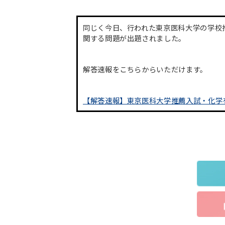
同じく今日、行われた東京医科大学の学校
関する問題が出題されました。
解答速報をこちらからいただけます。
【解答速報】東京医科大学推薦入試・化学