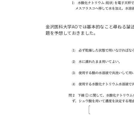
金沢医科大学AOでは基本的なこと尋ねる論
題を予想しておきました。