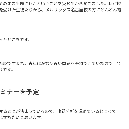
そのまま出題されたということを受験生から聞きました。私が授
を受けた生徒たちから、メルリックス名古屋校の方にどんどん電
ったところです。
たのですよね。去年はかなり近い問題を予想できていたので、今
うです。
セミナーを予定
することが決まっているので、出題分析を進めているところで
に立ちたいと思います。