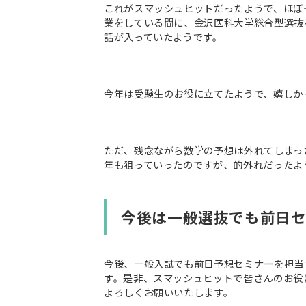
これがスマッシュヒットだったようで、ほぼ
業をしている間に、金沢医科大学総合型選抜
話が入っていたようです。
今年は受験生のお役に立てたようで、嬉しか
ただ、残念ながら数学の予想は外れてしまっ
年も狙っていったのですが、的外れだったよ
今後は一般選抜でも前日
今後、一般入試でも前日予想セミナーを担当
す。是非、スマッシュヒットで皆さんのお役
よろしくお願いいたします。