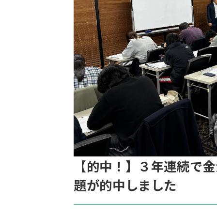
【的中！】３年連続で金
題が的中しました