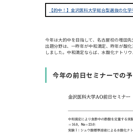
【的中！】金沢医科大学総合型選抜の化学
今年は大的中を目指して、名古屋校の増田先
出題分野は、一昨年が中和滴定、昨年が酸化
しました。中和滴定ならば、水酸化ナトリウ
今年の前日セミナーでの予