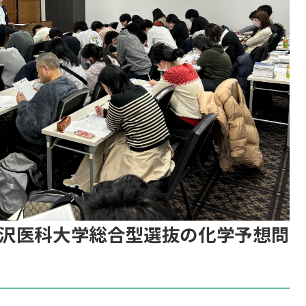
沢医科大学総合型選抜の化学予想問