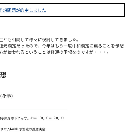
予想問題が的中しました
生とも相談して様々に検討してきました。
還元滴定だったので、今年はもう一度中和滴定に戻ることを予想
ムが使われるということは普通の予想なのですが・・・。
想