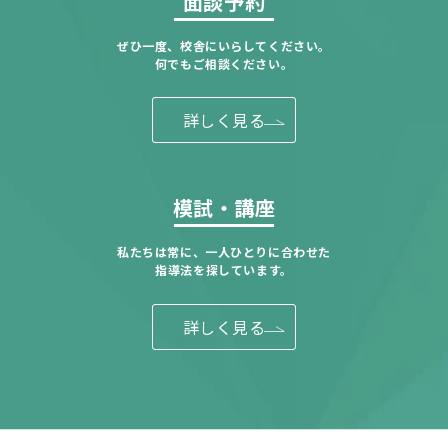
面談予約
ぜひ一度、校舎にいらしてください。
何でもご相談ください。
詳しく見る
模試・講座
私たちは常に、一人ひとりに合わせた
指導法を探しています。
詳しく見る