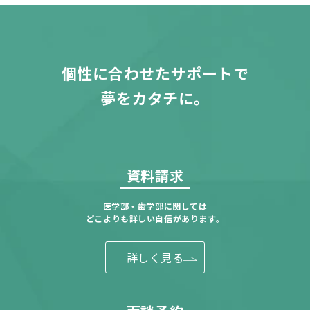
個性に合わせたサポートで
夢をカタチに。
資料請求
医学部・歯学部に関しては
どこよりも詳しい自信があります。
詳しく見る