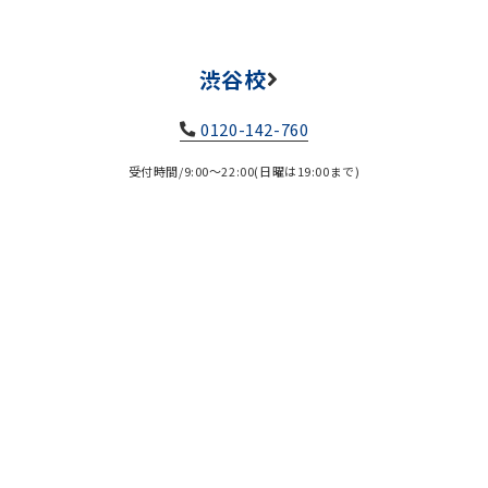
渋谷校
0120-142-760
受付時間/9:00～22:00(日曜は19:00まで)