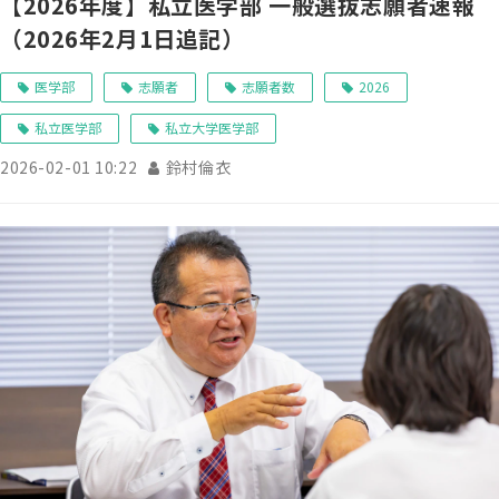
【2026年度】私立医学部 一般選抜志願者速報
（2026年2月1日追記）
医学部
志願者
志願者数
2026
私立医学部
私立大学医学部
2026-02-01 10:22
鈴村倫衣