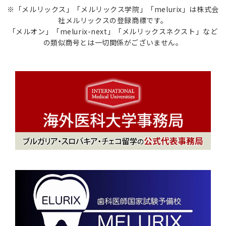
※「メルリックス」「メルリックス学院」「melurix」は株式会
社メルリックスの登録商標です。
「メルオン」「melurix-next」「メルリックスネクスト」など
の類似商号とは一切関係がございません。