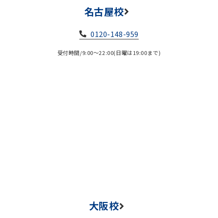
名古屋校
0120-148-959
受付時間/9:00～22:00(日曜は19:00まで)
大阪校