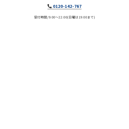
0120-142-767
受付時間/9:00～22:00(日曜は19:00まで)