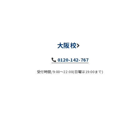
大阪校
0120-142-767
受付時間/9:00～22:00(日曜は19:00まで)