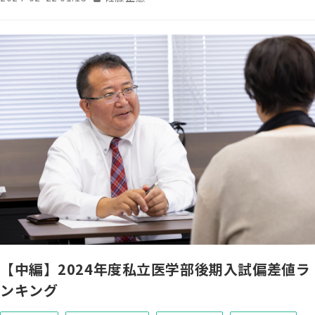
【中編】2024年度私立医学部後期入試偏差値ラ
ンキング