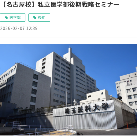
【名古屋校】私立医学部後期戦略セミナー
医学部
後期
2026-02-07 12:39