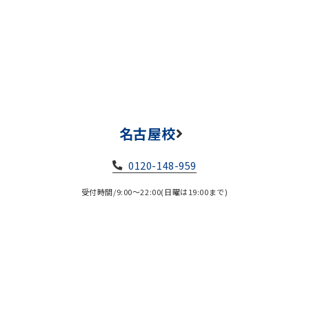
名古屋校
0120-148-959
受付時間/9:00～22:00(日曜は19:00まで)