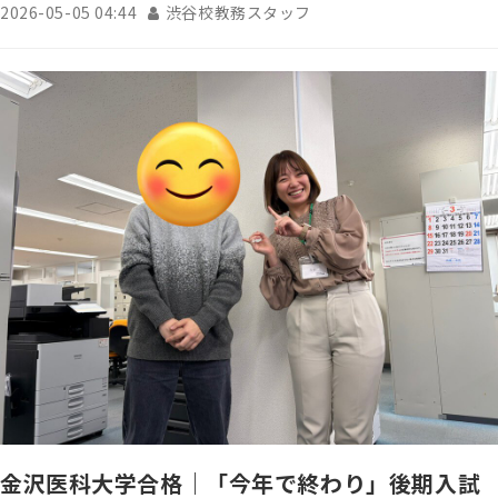
2026-05-05 04:44
渋谷校教務スタッフ
金沢医科大学合格｜「今年で終わり」後期入試