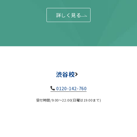
詳しく見る
渋谷校
0120-142-760
受付時間/9:00～22:00(日曜は19:00まで)