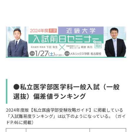
●私立医学部医学科一般入試（一般
選抜）偏差値ランキング
2024年度版【私立医歯学部受験攻略ガイド】に掲載している
「入試難易度ランキング」は以下のようになっている。（ガイ
ドP.46に掲載）