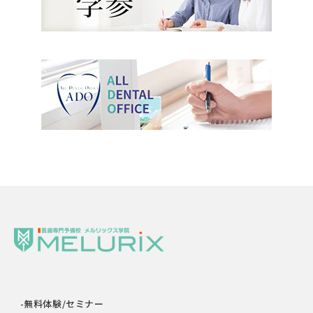
-無料体験/セミナー