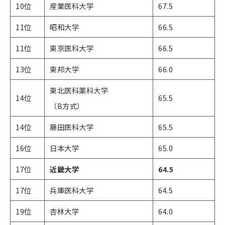
10位
産業医科大学
67.5
11位
昭和大学
66.5
11位
東京医科大学
66.5
13位
東邦大学
66.0
東北医科薬科大学
14位
65.5
（B方式）
14位
藤田医科大学
65.5
16位
日本大学
65.0
17位
近畿大学
64.5
17位
兵庫医科大学
64.5
19位
杏林大学
64.0