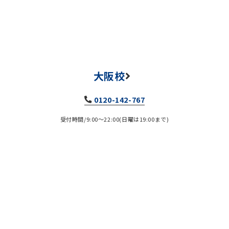
大阪校
0120-142-767
受付時間/9:00～22:00(日曜は19:00まで)