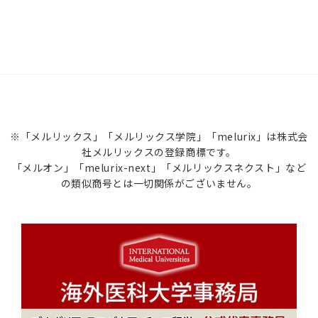
※「メルリックス」「メルリックス学院」「melurix」は株式会
社メルリックスの登録商標です。
「メルオン」「melurix-next」「メルリックスネクスト」など
の類似商号とは一切関係がございません。