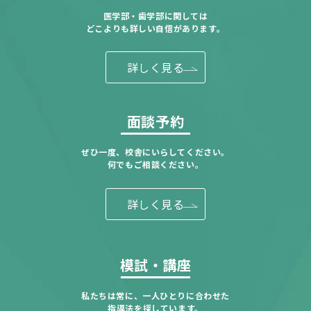
医学部・歯学部に関しては
どこよりも詳しい自信があります。
詳しく見る
面談予約
ぜひ一度、校舎にいらしてください。
何でもご相談ください。
詳しく見る
模試・講座
私たちは常に、一人ひとりに合わせた
指導法を探しています。