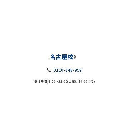
名古屋校
0120-148-959
受付時間/9:00～22:00(日曜は19:00まで)