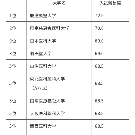
大学名
入試難易度
1位
慶應義塾大学
72.5
2位
東京慈恵会医科大学
70.0
3位
日本医科大学
69.0
3位
順天堂大学
69.0
5位
自治医科大学
68.5
東北医科薬科大学​​​​​
5位
68.5
（A方式）
5位
国際医療福祉大学
68.5
5位
大阪医科薬科大学
68.5
5位
関西医科大学
68.5