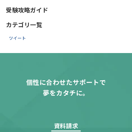
受験攻略ガイド
カテゴリ一覧
ツイート
個性に合わせたサポートで
夢をカタチに。
資料請求