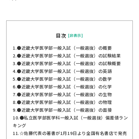
目次
[非表示]
1.
●近畿大学医学部一般入試（一般選抜）の概要
2.
●近畿大学医学部一般入試（一般選抜）の試験結果
3.
●近畿大学医学部一般入試（一般選抜）の試験概要
4.
●近畿大学医学部一般入試（一般選抜）の英語
5.
●近畿大学医学部一般入試（一般選抜）の数学
6.
●近畿大学医学部一般入試（一般選抜）の化学
7.
●近畿大学医学部一般入試（一般選抜）の生物
8.
●近畿大学医学部一般入試（一般選抜）の物理
9.
●近畿大学医学部一般入試（一般選抜）の面接
10.
●私立医学部医学科一般入試（一般選抜）偏差値ラン
キング
11.
☆佐藤代表の著書が1月19日より全国有名書店で発売