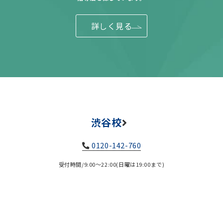
詳しく見る
渋谷校
0120-142-760
受付時間/9:00～22:00(日曜は19:00まで)