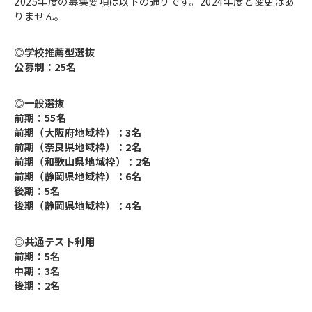
2025年度の募集要項は以下の通りです。2024年度と変更はあ
りません。
◎学校推薦型選抜
公募制：25名
◎一般選抜
前期：55名
前期（大阪府地域枠）：3名
前期（奈良県地域枠）：2名
前期（和歌山県地域枠）：2名
前期（静岡県地域枠）：6名
後期：5名
後期（静岡県地域枠）：4名
◎共通テスト利用
前期：5名
中期：3名
後期：2名