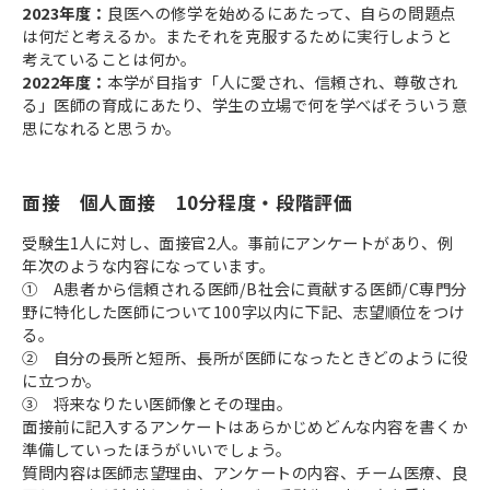
2023年度：
良医への修学を始めるにあたって、自らの問題点
は何だと考えるか。またそれを克服するために実行しようと
考えていることは何か。
2022年度：
本学が目指す「人に愛され、信頼され、尊敬され
る」医師の育成にあたり、学生の立場で何を学べばそういう意
思になれると思うか。
面接 個人面接 10分程度・段階評価
受験生1人に対し、面接官2人。事前にアンケートがあり、例
年次のような内容になっています。
① A患者から信頼される医師/B社会に貢献する医師/C専門分
野に特化した医師について100字以内に下記、志望順位をつけ
る。
② 自分の長所と短所、長所が医師になったときどのように役
に立つか。
③ 将来なりたい医師像とその理由。
面接前に記入するアンケートはあらかじめどんな内容を書くか
準備していったほうがいいでしょう。
質問内容は医師志望理由、アンケートの内容、チーム医療、良