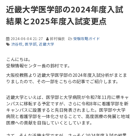
近畿大学医学部の2024年度入試
結果と2025年度入試変更点
2024-06-04 21:27
鈴村倫衣
受験攻略ガイド
渋谷校
医学部
近畿大学
こんにちは。
受験情報センター長の鈴村です。
大阪校教務より近畿大学医学部の2024年度入試分析がまとま
りましたので、その一部をこちらの記事でご紹介します。
近畿大学といえば、医学部と大学病院が令和7年11月に堺キャ
ンパスに移転する予定ですが、さらに令和8年に看護学部を新
キャンパスに設置すると先日発表されました。医学部や大学
病院と看護学部を一体化させることで、高度医療の発展と地域
医療への貢献を目指していくとしています。
さて、そんな近畿大学ですが、さっそく2024年度入試の結果