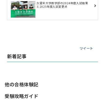
久留米大学医学部の2024年度入試結果
と2025年度入試変更点
ツイート
新着記事
他の合格体験記
受験攻略ガイド