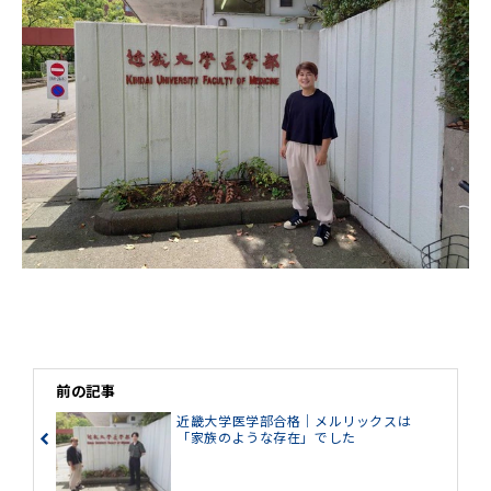
前の記事
近畿大学医学部合格｜メルリックスは
「家族のような存在」でした