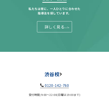
私たちは常に、一人ひとりに合わせた
指導法を探しています。
詳しく見る
渋谷校
0120-142-760
受付時間/9:00～22:00(日曜は19:00まで)