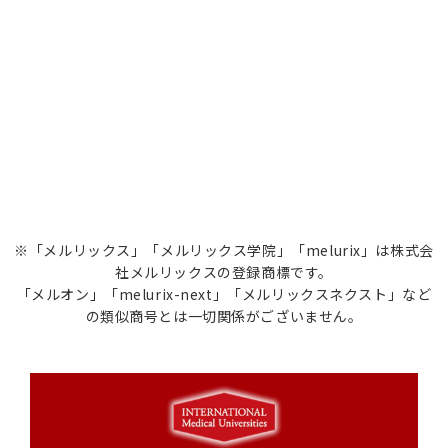
※「メルリックス」「メルリックス学院」「melurix」は株式会
社メルリックスの登録商標です。
「メルオン」「melurix-next」「メルリックスネクスト」など
の類似商号とは一切関係がございません。