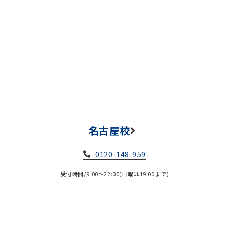
名古屋校
0120-148-959
受付時間/9:00～22:00(日曜は19:00まで)