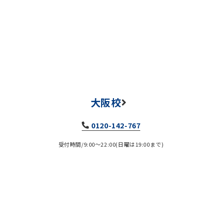
大阪校
0120-142-767
受付時間/9:00～22:00(日曜は19:00まで)