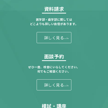
資料請求
医学部・歯学部に関しては
どこよりも詳しい自信があります。
詳しく見る
面談予約
ぜひ一度、校舎にいらしてください。
何でもご相談ください。
詳しく見る
模試・講座