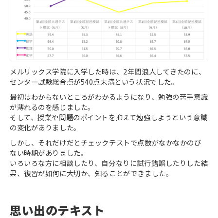
メルリックス学院に入学した時は、2年間浪人してきたのに、
センター試験総合点が540点未満という状況でした。
最初はわからないところがわかるようになり、勉強の苦手意識
が薄れるのを感じました。
そして、授業や問題のポイントを抑えて勉強しようという意識
の変化がありました。
しかし、それだけだとチェックテストで点数がなかなかのび
ない時期がありました。
いろいろな方に相談したり、自分なりに試行錯誤したりした結
果、復習が如何に大切か、知ることができました。
思い出のテキスト