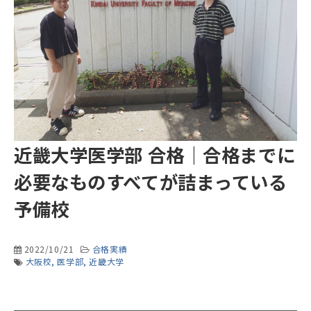
近畿大学医学部 合格｜合格までに
必要なものすべてが詰まっている
予備校
2022/10/21
合格実績
大阪校
医学部
近畿大学