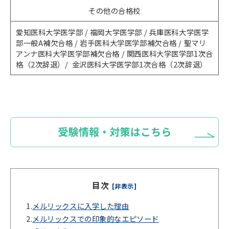
その他の合格校
愛知医科大学医学部 / 福岡大学医学部 / 兵庫医科大学医学
部一般A補欠合格 / 岩手医科大学医学部補欠合格 / 聖マリ
アンナ医科大学医学部補欠合格 / 関西医科大学医学部1次合
格（2次辞退）/ 金沢医科大学医学部1次合格（2次辞退）
目次
[非表示]
1.
メルリックスに入学した理由
2.
メルリックスでの印象的なエピソード