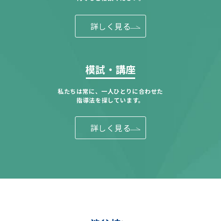
詳しく見る
模試・講座
私たちは常に、一人ひとりに合わせた
指導法を探しています。
詳しく見る