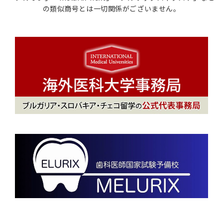
の類似商号とは一切関係がございません。