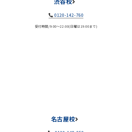
渋谷校
0120-142-760
受付時間/9:00～22:00(日曜は19:00まで)
名古屋校