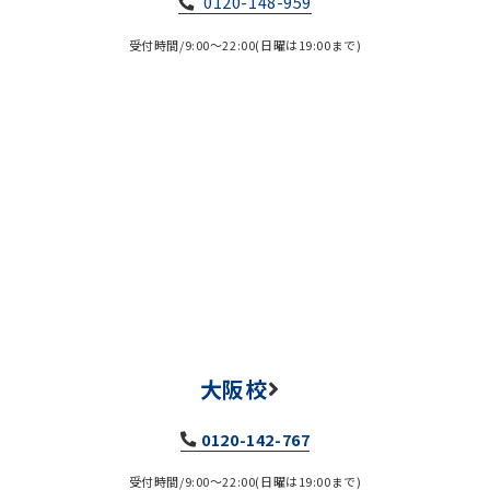
0120-148-959
受付時間/9:00～22:00(日曜は19:00まで)
大阪校
0120-142-767
受付時間/9:00～22:00(日曜は19:00まで)