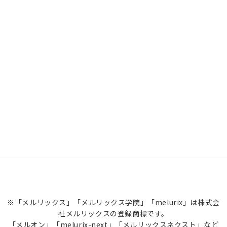
※「メルリックス」「メルリックス学院」「melurix」は株式会
社メルリックスの登録商標です。
「メルオン」「melurix-next」「メルリックスネクスト」など