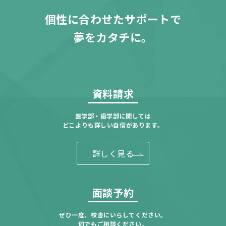
個性に合わせたサポートで
夢をカタチに。
資料請求
医学部・歯学部に関しては
どこよりも詳しい自信があります。
詳しく見る
面談予約
ぜひ一度、校舎にいらしてください。
何でもご相談ください。