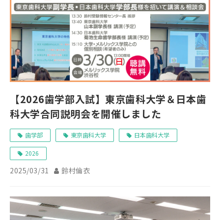
【2026歯学部入試】東京歯科大学＆日本歯
科大学合同説明会を開催しました
歯学部
東京歯科大学
日本歯科大学
2026
2025/03/31
鈴村倫衣