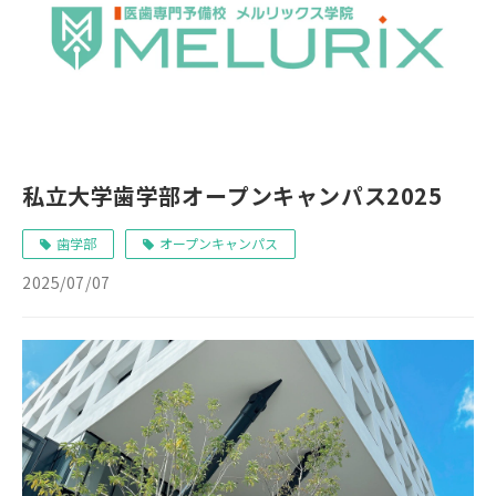
私立大学歯学部オープンキャンパス2025
歯学部
オープンキャンパス
2025/07/07