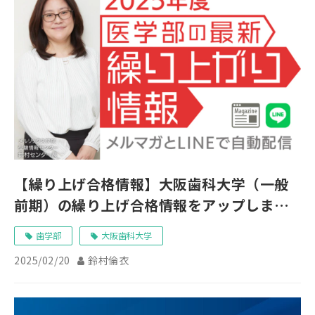
【繰り上げ合格情報】大阪歯科大学（一般
前期）の繰り上げ合格情報をアップしまし
た
歯学部
大阪歯科大学
2025/02/20
鈴村倫衣