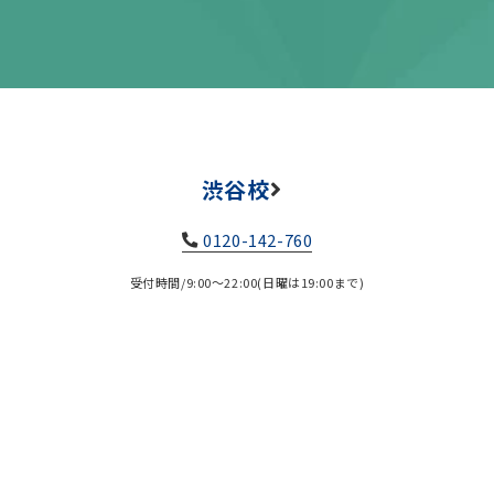
渋谷校
0120-142-760
受付時間/9:00～22:00(日曜は19:00まで)