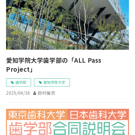
愛知学院大学歯学部の「ALL Pass
Project」
歯学部
愛知学院大学
2025/04/16
鈴村倫衣