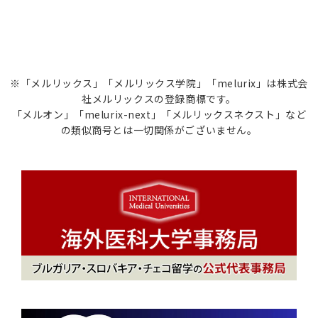
※「メルリックス」「メルリックス学院」「melurix」は株式会
社メルリックスの登録商標です。
「メルオン」「melurix-next」「メルリックスネクスト」など
の類似商号とは一切関係がございません。