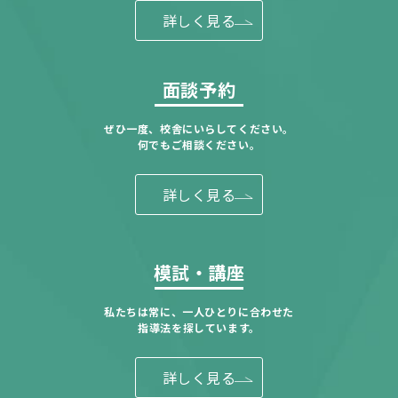
詳しく見る
面談予約
ぜひ一度、校舎にいらしてください。
何でもご相談ください。
詳しく見る
模試・講座
私たちは常に、一人ひとりに合わせた
指導法を探しています。
詳しく見る