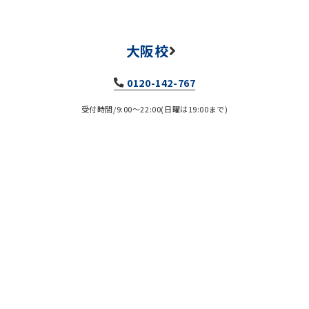
大阪校
0120-142-767
受付時間/9:00～22:00(日曜は19:00まで)