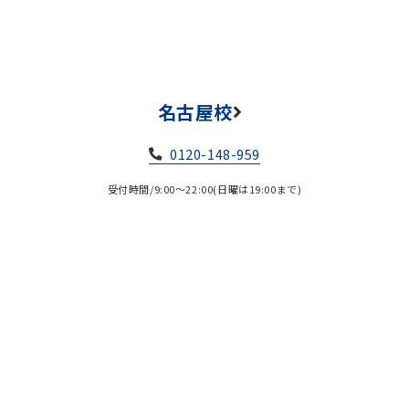
名古屋校
0120-148-959
受付時間/9:00～22:00(日曜は19:00まで)