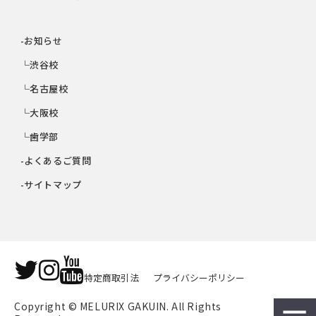
-お知らせ
└渋谷校
└名古屋校
└大阪校
└歯学部
-よくあるご質問
-サイトマップ
特定商取引法
プライバシーポリシー
Copyright © MELURIX GAKUIN. All Rights 