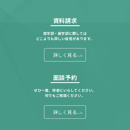
資料請求
医学部・歯学部に関しては
どこよりも詳しい自信があります。
詳しく見る
面談予約
ぜひ一度、校舎にいらしてください。
何でもご相談ください。
詳しく見る