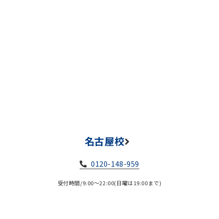
名古屋校
0120-148-959
受付時間/9:00～22:00(日曜は19:00まで)