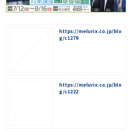
https://melurix.co.jp/blo
g/c1279
https://melurix.co.jp/blo
g/c1222