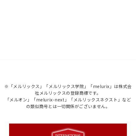
※「メルリックス」「メルリックス学院」「melurix」は株式会
社メルリックスの登録商標です。
「メルオン」「melurix-next」「メルリックスネクスト」など
の類似商号とは一切関係がございません。