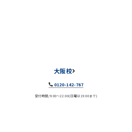
大阪校
0120-142-767
受付時間/9:00～22:00(日曜は19:00まで)