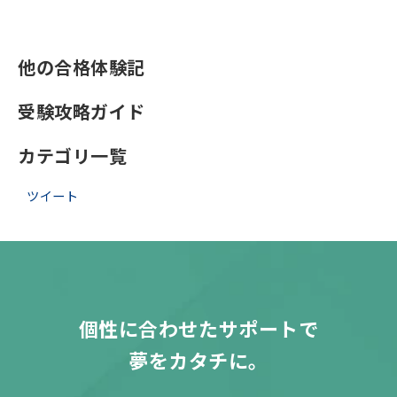
他の合格体験記
受験攻略ガイド
カテゴリ一覧
ツイート
個性に合わせたサポートで
夢をカタチに。