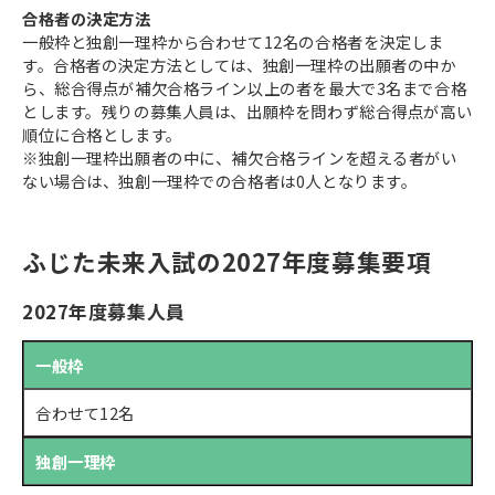
合格者の決定方法
一般枠と独創一理枠から合わせて12名の合格者を決定しま
す。合格者の決定方法としては、独創一理枠の出願者の中か
ら、総合得点が補欠合格ライン以上の者を最大で3名まで合格
とします。残りの募集人員は、出願枠を問わず総合得点が高い
順位に合格とします。
※独創一理枠出願者の中に、補欠合格ラインを超える者がい
ない場合は、独創一理枠での合格者は0人となります。
ふじた未来入試の2027年度募集要項
2027年度募集人員
一般枠
合わせて12名
独創一理枠