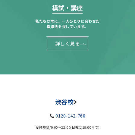
模試・講座
私たちは常に、一人ひとりに合わせた
指導法を探しています。
詳しく見る
渋谷校
0120-142-760
受付時間/9:00～22:00(日曜は19:00まで)