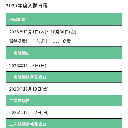
2027年度入試日程
出願期間
2026年10月1日(木)～10月30日(金)
書類必着日：11月2日（月）必着
一次試験日
2026年11月8日(日)
一次試験結果発表日
2026年11月13日(金)
二次試験日
2026年11月22日(日)
二次試験合格発表日