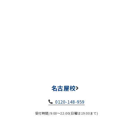
名古屋校
0120-148-959
受付時間/9:00～22:00(日曜は19:00まで)