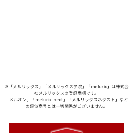
※「メルリックス」「メルリックス学院」「melurix」は株式会
社メルリックスの登録商標です。
「メルオン」「melurix-next」「メルリックスネクスト」など
の類似商号とは一切関係がございません。