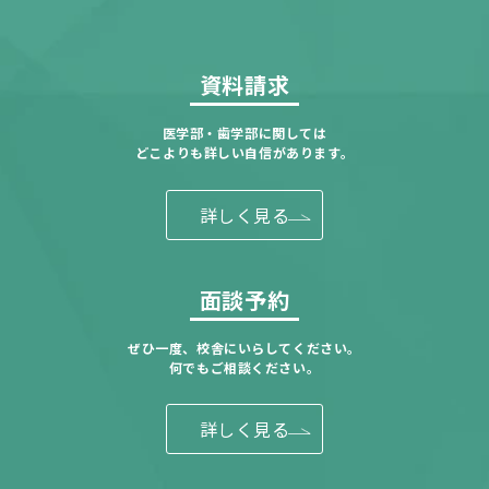
資料請求
医学部・歯学部に関しては
どこよりも詳しい自信があります。
詳しく見る
面談予約
ぜひ一度、校舎にいらしてください。
何でもご相談ください。
詳しく見る