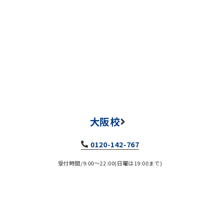
大阪校
0120-142-767
受付時間/9:00～22:00(日曜は19:00まで)