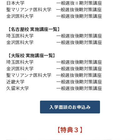
日本大学 一般選抜Ⅱ期対策講座
聖マリアンナ医科大学 一般選抜後期対策講座
金沢医科大学 一般選抜後期対策講座
【名古屋校 実施講座一覧】
埼玉医科大学 一般選抜後期対策講座
金沢医科大学 一般選抜後期対策講座
【大阪校 実施講座一覧】
埼玉医科大学 一般選抜後期対策講座
金沢医科大学 一般選抜後期対策講座
聖マリアンナ医科大学 一般選抜後期対策講座
近畿大学 一般選抜後期対策講座
久留米大学 一般選抜後期対策講座
入学面談のお申込み
【特典３】