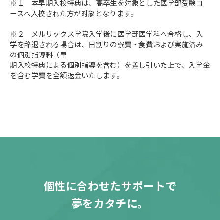
※１ 本早期入校特典は、高卒生を対象とした医学部受験コ
ースへ入校された方が対象となります。
※２ メルリックス学院入学後に医学部医学科へ合格し、入
学を辞退される場合は、日割りの寮費・食費および実施済み
の個別指導料（早
期入校特典による個別指導を含む）を差し引いた上で、入学金
を含む学費を全額返金いたします。
個性に合わせたサポートで
夢をカタチに。