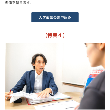
準備を整えます。
入学面談のお申込み
【特典４】