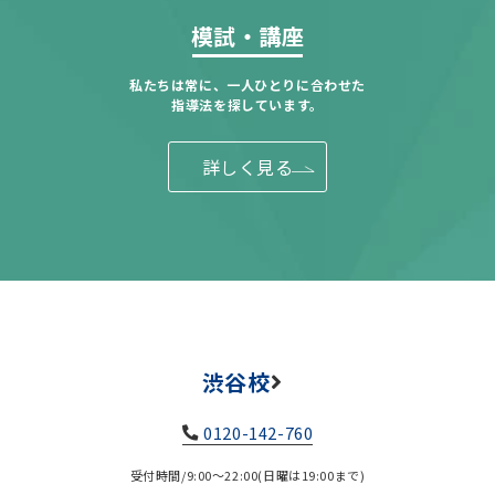
模試・講座
私たちは常に、一人ひとりに合わせた
指導法を探しています。
詳しく見る
渋谷校
0120-142-760
受付時間/9:00～22:00(日曜は19:00まで)