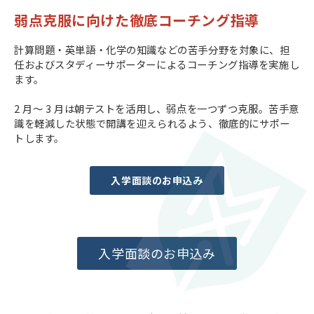
弱点克服に向けた徹底コーチング指導
計算問題・英単語・化学の知識などの苦手分野を対象に、担
任およびスタディーサポーターによるコーチング指導を実施し
ます。
2 月～ 3 月は朝テストを活用し、弱点を一つずつ克服。苦手意
識を軽減した状態で開講を迎えられるよう、徹底的にサポー
トします。
入学面談のお申込み
入学面談のお申込み