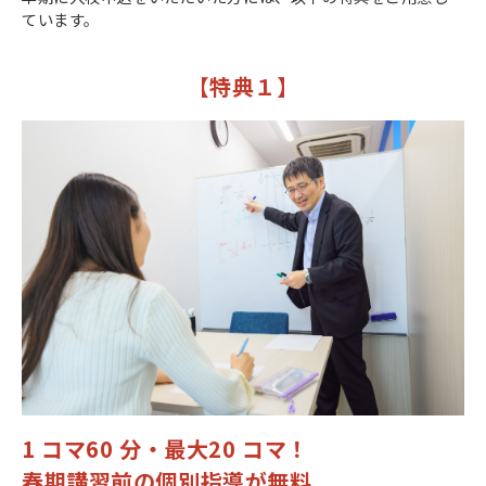
ています。
【特典１】
1 コマ60 分・最大20 コマ！
春期講習前の個別指導が無料