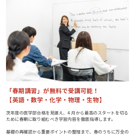
「春期講習」が無料で受講可能！
【英語・数学・化学・物理・生物】
次年度の医学部合格を見据え、4 月から最高のスタートを切る
ために春期に取り組むべき学習内容を徹底指導します。
基礎の再確認から重要ポイントの整理まで、春のうちに万全の