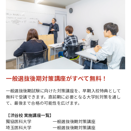
一般選抜後期対策講座がすべて無料！
一般選抜後期試験に向けた対策講座を、早期入校特典として
無料で受講できます。直前期に必要となる大学別対策を通し
て、最後まで合格の可能性を広げます。
【渋谷校 実施講座一覧】
獨協医科大学 一般選抜後期対策講座
埼玉医科大学 一般選抜後期対策講座