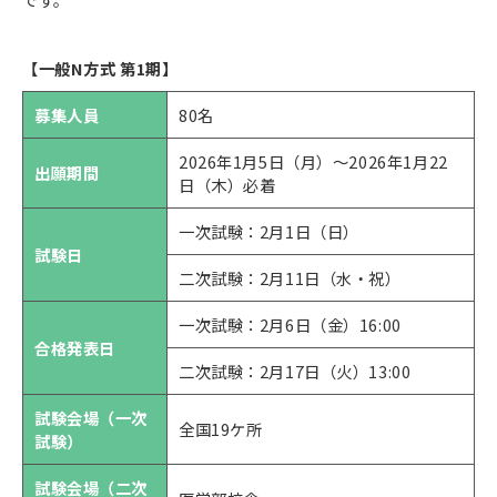
【一般N方式 第1期】
募集人員
80名
2026年1月5日（月）～2026年1月22
出願期間
日（木）必着
一次試験：2月1日（日）
試験日
二次試験：2月11日（水・祝）
一次試験：2月6日（金）16:00
合格発表日
二次試験：2月17日（火）13:00
試験会場（一次
全国19ケ所
試験）
試験会場（二次