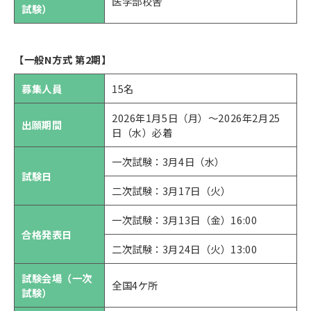
医学部校舎
試験）
【一般N方式 第2期】
募集人員
15名
2026年1月5日（月）～2026年2月25
出願期間
日（水）必着
一次試験：3月4日（水）
試験日
二次試験：3月17日（火）
一次試験：3月13日（金）16:00
合格発表日
二次試験：3月24日（火）13:00
試験会場（一次
全国4ケ所
試験）