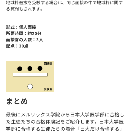
地域枠選抜を受験する場合は、同じ面接の中で地域枠に関す
る質問もされます。
形式：個人面接
所要時間：約20分
面接官の人数：3人
配点：30点
まとめ
最後にメルリックス学院から日本大学医学部に合格し
た生徒たちの合格体験記をご紹介します。日本大学医
学部に合格する生徒たちの場合「日大だけ合格する」