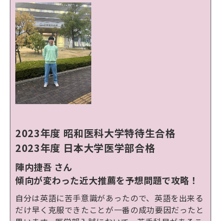
2023年度 昭和医科大学特待生合格
2023年度 日本大学医学部合格
陣内捷吾
さん
傾向が変わった近大推薦を予想問題で攻略！
自分は英語に苦手意識があったので、英語を出来る
だけ早く克服できたことが一番の成功要因だったと