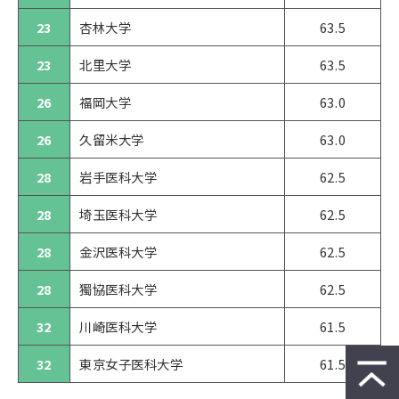
23
杏林大学
63.5
23
北里大学
63.5
26
福岡大学
63.0
26
久留米大学
63.0
28
岩手医科大学
62.5
28
埼玉医科大学
62.5
28
金沢医科大学
62.5
28
獨協医科大学
62.5
32
川崎医科大学
61.5
32
東京女子医科大学
61.5