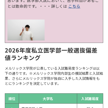
思います。医学部入試において、苦手科目があるこ
とは致命的です。
・・・詳しくは
こちら
2026年度私立医学部一般選抜偏差
値ランキング
メルリックス学院が公表している入試難易度ランキングは以
下の通りです。※メルリックス学院内部生の模試結果と入試結
果、さらにメルリックス学院が独自に入手した入試情報をも
とにランキングを決定しています。
順位
大学名
入試難易度