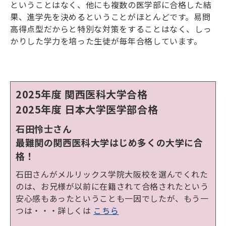
ということはなく、他にも複数の医学部に合格した結
果、進学先を決めるということがほとんどです。易問
高得点型だからと特別な対策をすることはなく、しっ
かりした学力を培った生徒が毎年合格しています。
2025年度 関西医科大学合格
2025年度 日本大学医学部合格
石田怜士さん
最難関の関西医科大学はじめ多くの大学に合
格！
石田さんがメルリックス学院大阪校を選んでくれた
のは、お兄様が以前に在籍されて合格されたという
安心感もあったということも一因でしたが、もう一
つは・・・詳しくは
こちら