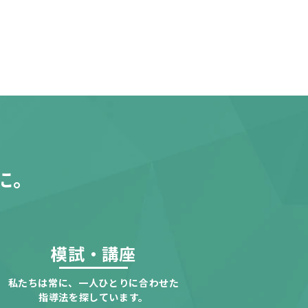
に。
模試・講座
私たちは常に、一人ひとりに合わせた
指導法を探しています。