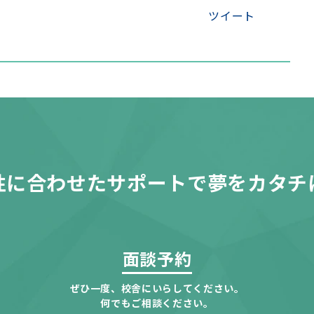
ツイート
性に合わせたサポートで夢をカタチ
面談予約
ぜひ一度、校舎にいらしてください。
何でもご相談ください。