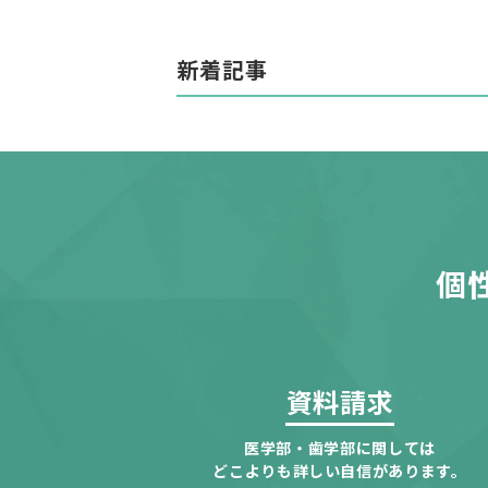
新着記事
個
資料請求
医学部・歯学部に関しては
どこよりも詳しい自信があります。