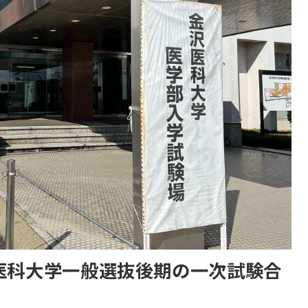
沢医科大学一般選抜後期の一次試験合