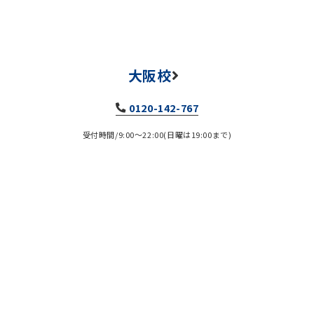
大阪校
0120-142-767
受付時間/9:00～22:00(日曜は19:00まで)