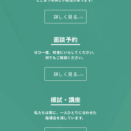
詳しく見る
面談予約
ぜひ一度、校舎にいらしてください。
何でもご相談ください。
詳しく見る
模試・講座
私たちは常に、一人ひとりに合わせた
指導法を探しています。