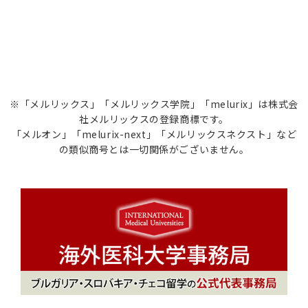
※「メルリックス」「メルリックス学院」「melurix」は株式会
社メルリックスの登録商標です。
「メルオン」「melurix-next」「メルリックスネクスト」など
の類似商号とは一切関係がございません。