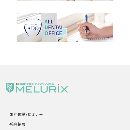
-無料体験/セミナー
-校舎情報