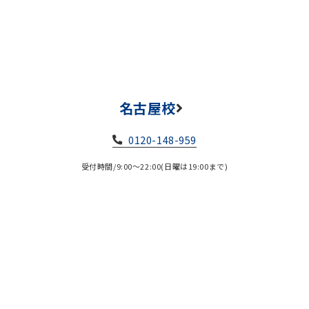
名古屋校
0120-148-959
受付時間/9:00～22:00(日曜は19:00まで)