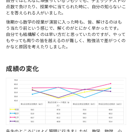
自分ではどんなに頑張っているつもりでも、チェックテストの
点数で負けたり、授業中に当てられた時に、自分の知らないこ
とを答えられる人がいました。
後期から数学の授業が演習に入った時も、皆、解けるのはも
う当たり前という感じで、解くのがとにかく早かったです。
自分でも結構解くのは早い方だと思っていたのですが、やって
もやっても周りの皆を越えるのが難しく、勉強法で差がつくの
かなと原因を考えたりしました。
成績の変化
先生のところにはよく質問に行きましたが、数学、物理、小