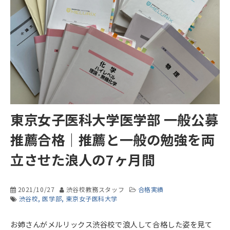
東京女子医科大学医学部 一般公募
推薦合格｜推薦と一般の勉強を両
立させた浪人の7ヶ月間
2021/10/27
渋谷校教務スタッフ
合格実績
渋谷校
医学部
東京女子医科大学
お姉さんがメルリックス渋谷校で浪人して合格した姿を見て