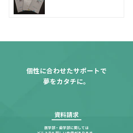
個性に合わせたサポートで
夢をカタチに。
資料請求
医学部・歯学部に関しては
どこよりも詳しい自信があります。