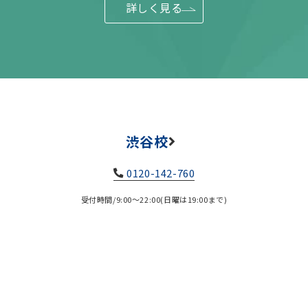
詳しく見る
渋谷校
0120-142-760
受付時間/9:00～22:00(日曜は19:00まで)