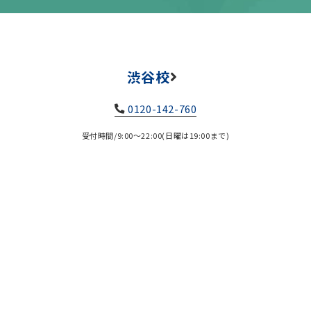
渋谷校
0120-142-760
受付時間/9:00～22:00(日曜は19:00まで)