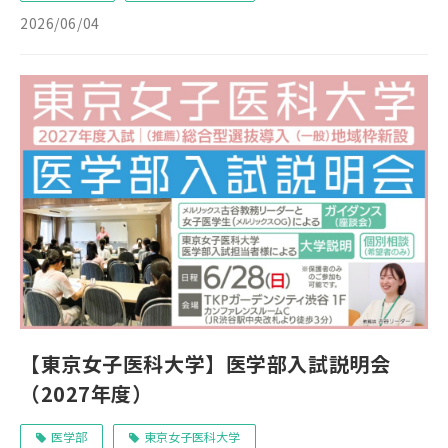
2026/06/04
【東京女子医科大学】医学部入試説明会
（2027年度）
医学部
東京女子医科大学