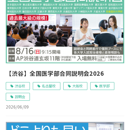
【渋谷】全国医学部合同説明会2026
渋谷校
名古屋校
大阪校
医学部
説明会
2026/06/09