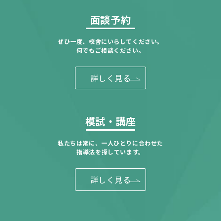
面談予約
ぜひ一度、校舎にいらしてください。
何でもご相談ください。
詳しく見る
模試・講座
私たちは常に、一人ひとりに合わせた
指導法を探しています。
詳しく見る