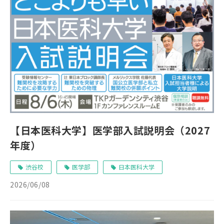
【日本医科大学】医学部入試説明会（2027
年度）
渋谷校
医学部
日本医科大学
2026/06/08