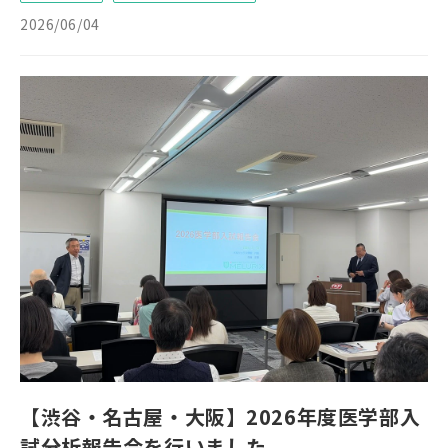
2026/06/04
【渋谷・名古屋・大阪】2026年度医学部入
試分析報告会を行いました