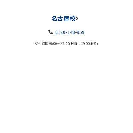
名古屋校
0120-148-959
受付時間/9:00～22:00(日曜は19:00まで)