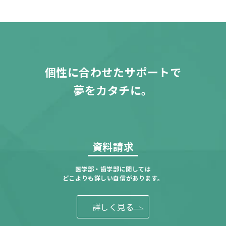
個性に合わせたサポートで
夢をカタチに。
資料請求
医学部・歯学部に関しては
どこよりも詳しい自信があります。
詳しく見る