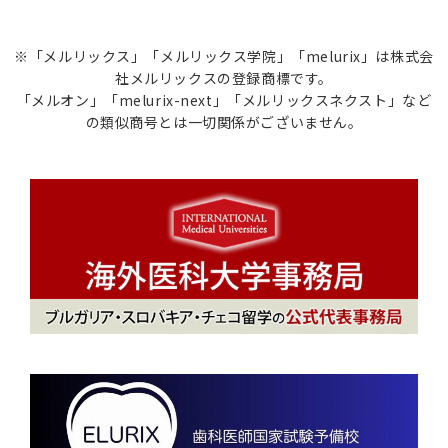
※「メルリックス」「メルリックス学院」「melurix」は株式会
社メルリックスの登録商標です。
「メルオン」「melurix-next」「メルリックスネクスト」など
の類似商号とは一切関係がございません。