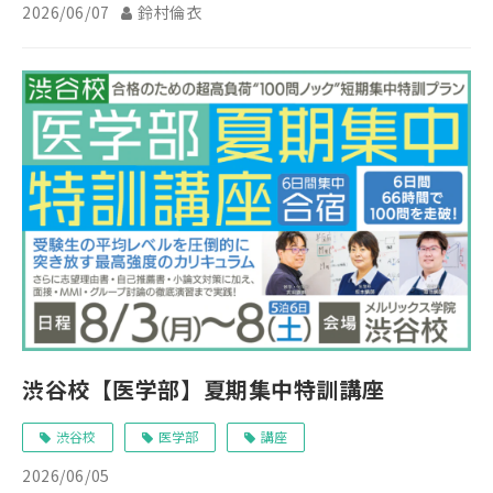
2026/06/07
鈴村倫衣
渋谷校【医学部】夏期集中特訓講座
渋谷校
医学部
講座
2026/06/05