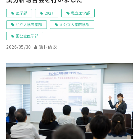
医学部
2027
私立医学部
私立大学医学部
国公立大学医学部
国公立医学部
2026/05/30
鈴村倫衣