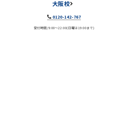
大阪校
0120-142-767
受付時間/9:00～22:00(日曜は19:00まで)