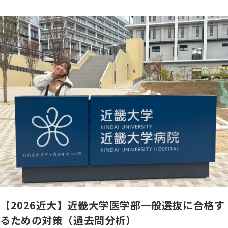
【2026近大】近畿大学医学部一般選抜に合格す
るための対策（過去問分析）