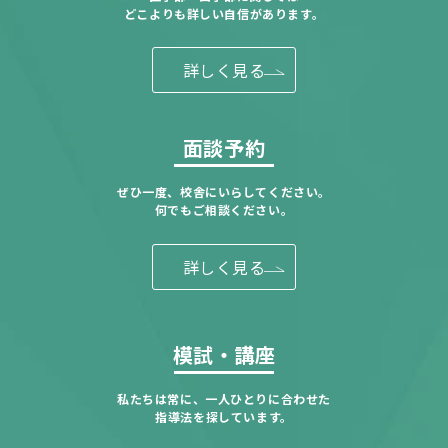
どこよりも詳しい自信があります。
詳しく見る
面談予約
ぜひ一度、校舎にいらしてください。
何でもご相談ください。
詳しく見る
模試・講座
私たちは常に、一人ひとりに合わせた
指導法を探しています。