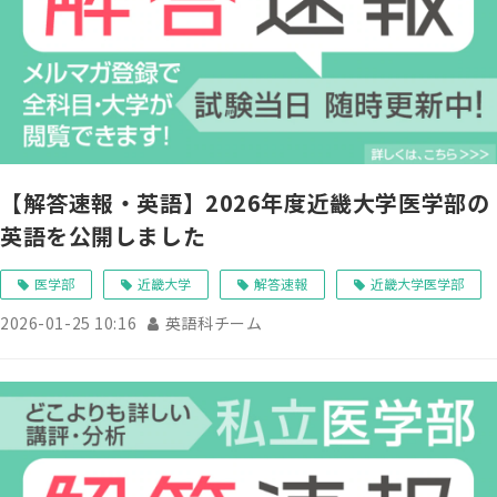
【解答速報・英語】2026年度近畿大学医学部の
英語を公開しました
医学部
近畿大学
解答速報
近畿大学医学部
2026-01-25 10:16
英語科チーム