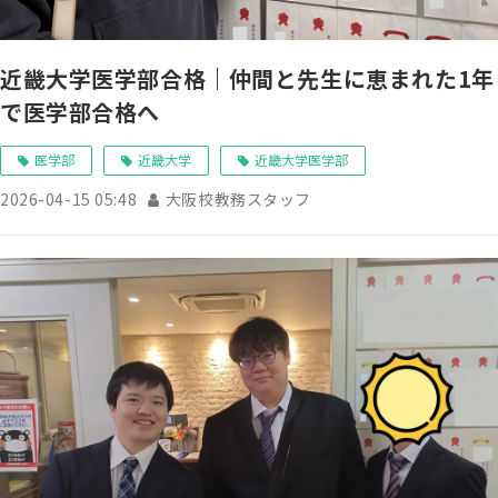
近畿大学医学部合格｜仲間と先生に恵まれた1年
で医学部合格へ
医学部
近畿大学
近畿大学医学部
2026-04-15 05:48
大阪校教務スタッフ