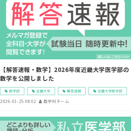
【解答速報・数学】2026年度近畿大学医学部の
数学を公開しました
医学部
近畿大学
解答速報
近畿大学医学部
2026-01-25 08:02
数学科チーム