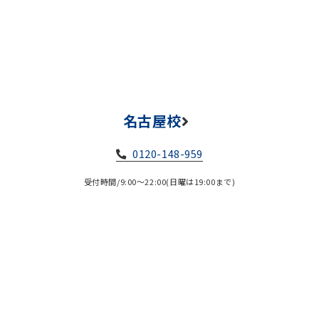
名古屋校
0120-148-959
受付時間/9:00～22:00(日曜は19:00まで)