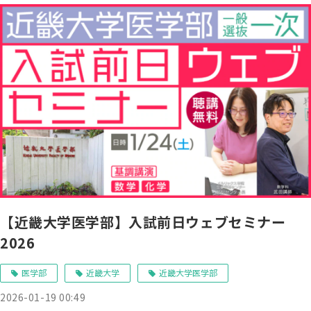
【近畿大学医学部】入試前日ウェブセミナー
2026
医学部
近畿大学
近畿大学医学部
2026-01-19 00:49