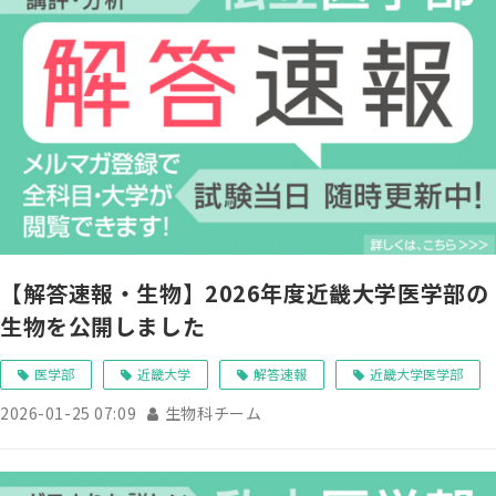
【解答速報・生物】2026年度近畿大学医学部の
生物を公開しました
医学部
近畿大学
解答速報
近畿大学医学部
2026-01-25 07:09
生物科チーム