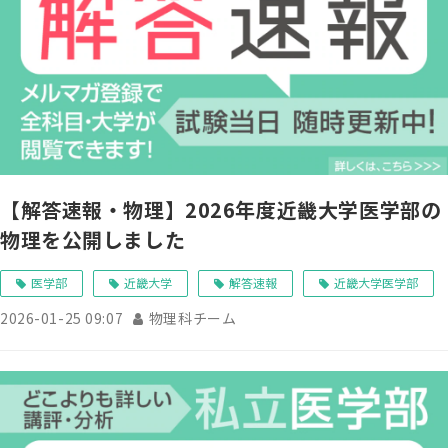
【解答速報・物理】2026年度近畿大学医学部の
物理を公開しました
医学部
近畿大学
解答速報
近畿大学医学部
2026-01-25 09:07
物理科チーム