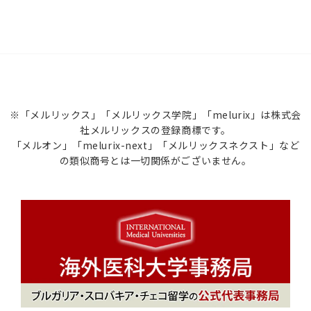
※「メルリックス」「メルリックス学院」「melurix」は株式会
社メルリックスの登録商標です。
「メルオン」「melurix-next」「メルリックスネクスト」など
の類似商号とは一切関係がございません。