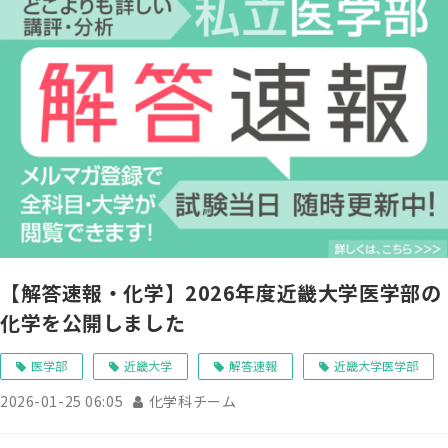
【解答速報・化学】2026年度近畿大学医学部の
化学を公開しました
医学部
近畿大学
解答速報
近畿大学医学部
2026-01-25 06:05
化学科チーム