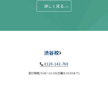
詳しく見る
渋谷校
0120-142-760
受付時間/9:00～22:00(日曜は19:00まで)