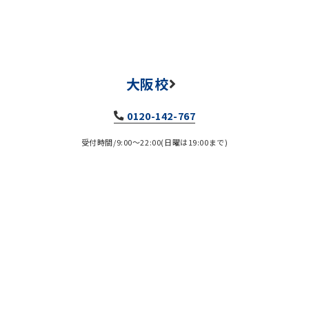
大阪校
0120-142-767
受付時間/9:00～22:00(日曜は19:00まで)