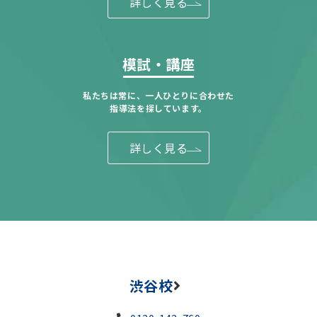
詳しく見る
模試・講座
私たちは常に、一人ひとりに合わせた
指導法を探しています。
詳しく見る
渋谷校