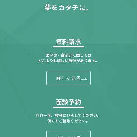
夢をカタチに。
資料請求
医学部・歯学部に関しては
どこよりも詳しい自信があります。
詳しく見る
面談予約
ぜひ一度、校舎にいらしてください。
何でもご相談ください。