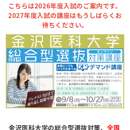
こちらは2026年度入試のご案内です。
2027年度入試の講座はもうしばらくお
待ちください。
金沢医科大学の総合型選抜対策、
全国