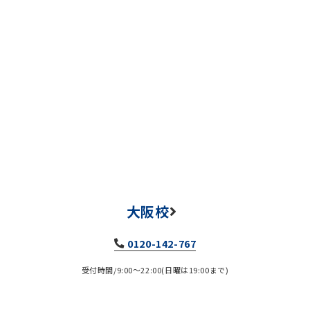
大阪校
0120-142-767
受付時間/9:00～22:00(日曜は19:00まで)