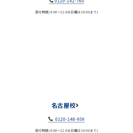
0120-142-760
受付時間/9:00～22:00(日曜は19:00まで)
名古屋校
0120-148-959
受付時間/9:00～22:00(日曜は19:00まで)