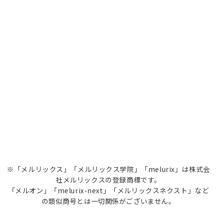
※「メルリックス」「メルリックス学院」「melurix」は株式会
社メルリックスの登録商標です。
「メルオン」「melurix-next」「メルリックスネクスト」など
の類似商号とは一切関係がございません。