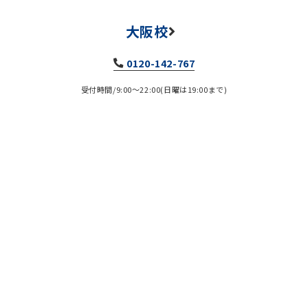
大阪校
0120-142-767
受付時間/9:00～22:00(日曜は19:00まで)