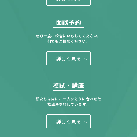
面談予約
ぜひ一度、校舎にいらしてください。
何でもご相談ください。
詳しく見る
模試・講座
私たちは常に、一人ひとりに合わせた
指導法を探しています。
詳しく見る