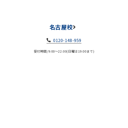
名古屋校
0120-148-959
受付時間/9:00～22:00(日曜は19:00まで)