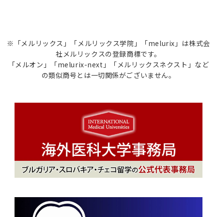
※「メルリックス」「メルリックス学院」「melurix」は株式会
社メルリックスの登録商標です。
「メルオン」「melurix-next」「メルリックスネクスト」など
の類似商号とは一切関係がございません。