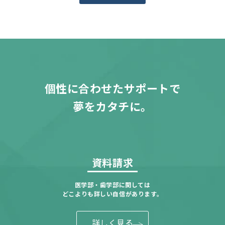
個性に合わせたサポートで
夢をカタチに。
資料請求
医学部・歯学部に関しては
どこよりも詳しい自信があります。
詳しく見る