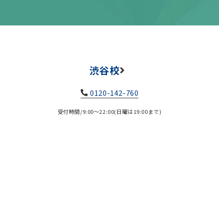
渋谷校
0120-142-760
受付時間/9:00～22:00(日曜は19:00まで)