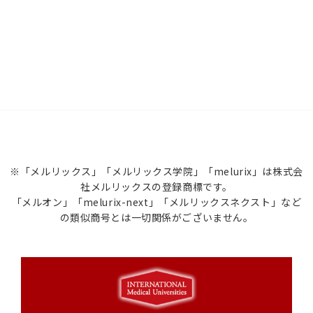
※「メルリックス」「メルリックス学院」「melurix」は株式会
社メルリックスの登録商標です。
「メルオン」「melurix-next」「メルリックスネクスト」など
の類似商号とは一切関係がございません。