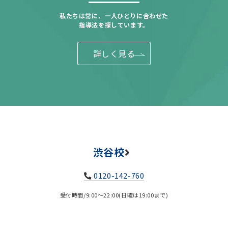
私たちは常に、一人ひとりに合わせた
指導法を探しています。
詳しく見る
渋谷校
0120-142-760
受付時間/9:00～22:00(日曜は19:00まで)