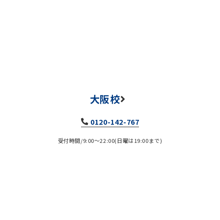
大阪校
0120-142-767
受付時間/9:00～22:00(日曜は19:00まで)