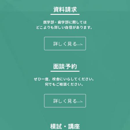
資料請求
医学部・歯学部に関しては
どこよりも詳しい自信があります。
詳しく見る
面談予約
ぜひ一度、校舎にいらしてください。
何でもご相談ください。
詳しく見る
模試・講座