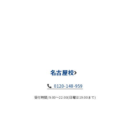
名古屋校
0120-148-959
受付時間/9:00～22:00(日曜は19:00まで)