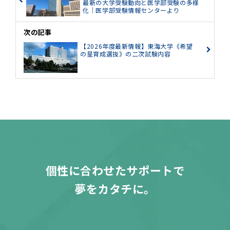
最新の大学受験動向と医学部受験の多様
化｜医学部受験情報センターより
次の記事
【2026年度最新情報】東海大学《希望
の星育成選抜》の二次試験内容
個性に合わせたサポートで
夢をカタチに。